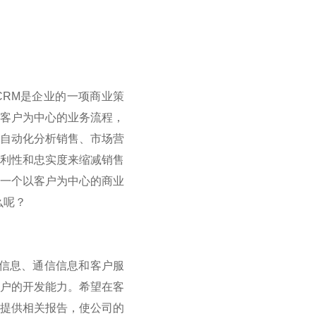
CRM是企业的一项商业策
以客户为中心的业务流程，
机自动化分析销售、市场营
赢利性和忠实度来缩减销售
是一个以客户为中心的商业
么呢？
信息、通信信息和客户服
客户的开发能力。希望在客
将提供相关报告，使公司的