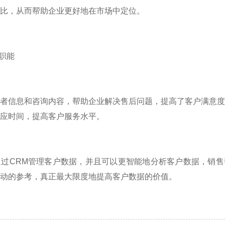
比，从而帮助企业更好地在市场中定位。
职能
信息和咨询内容，帮助企业解决售后问题，提高了客户满意度
应时间，提高客户服务水平。
CRM管理客户数据，并且可以更智能地分析客户数据，销售
动的参考，真正最大限度地提高客户数据的价值。