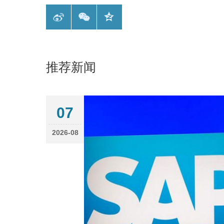
推荐新闻
07
2026-08