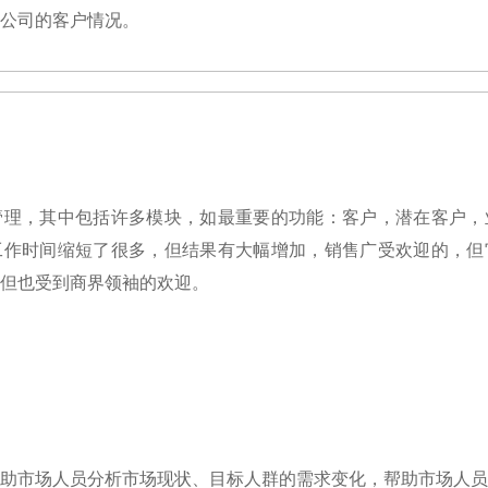
公司的客户情况。
，其中包括许多模块，如最重要的功能：客户，潜在客户，
工作时间缩短了很多，但结果有大幅增加，销售广受欢迎的，但
但也受到商界领袖的欢迎。
市场人员分析市场现状、目标人群的需求变化，帮助市场人员