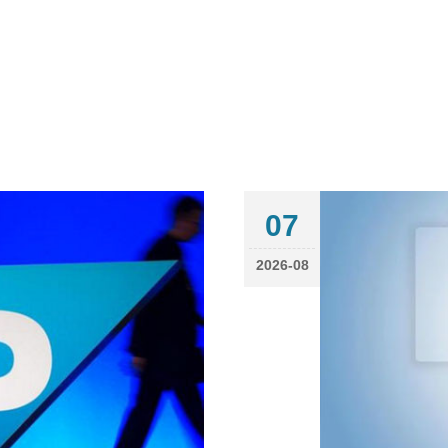
07
2026-08