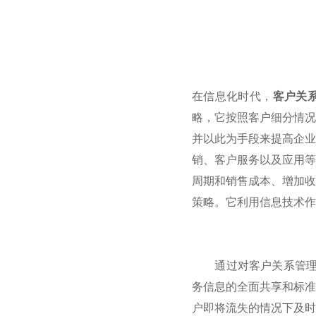
在信息化时代，
客户关
略，它按照客户细分情况
并以此为手段来提高企业
销、客户服务以及应用等
周期和销售成本、增加收
策略。它利用信息技术作
通过对客户关系管理系
务信息的全面共享和标准
户即将流失的情况下及时