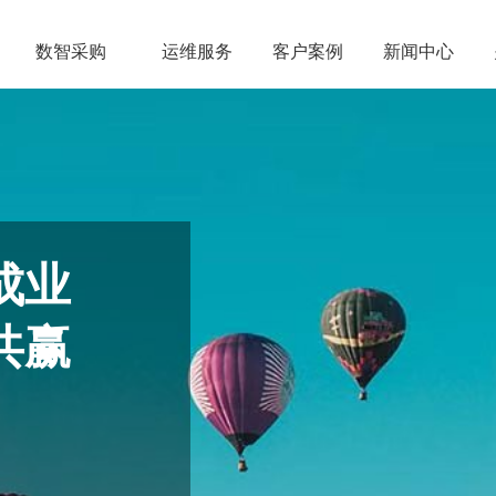
数智采购
运维服务
客户案例
新闻中心
成业
共赢