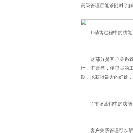
高级管理层能够随时了解
1.销售过程中的功能
这部分是客户关系管理
计，汇票等，使职员的
期，以获得最大的好处，
2.市场营销中的功能
客户关系管理可以帮助