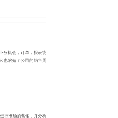
业务机会，订单，报表统
它也缩短了公司的销售周
进行准确的营销，并分析