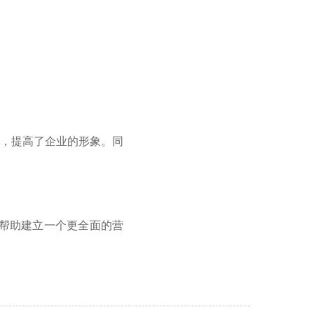
，提高了企业的形象。同
帮助建立一个更全面的营