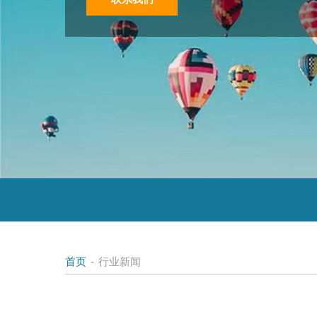
首页
-
行业新闻