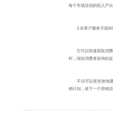
每个市场活动的投入产出
3.在客户服务方面的
它可以快速获取消费者
时，缩短消费者咨询的反
不仅可以更有效地通过
销计划，使下一个营销活