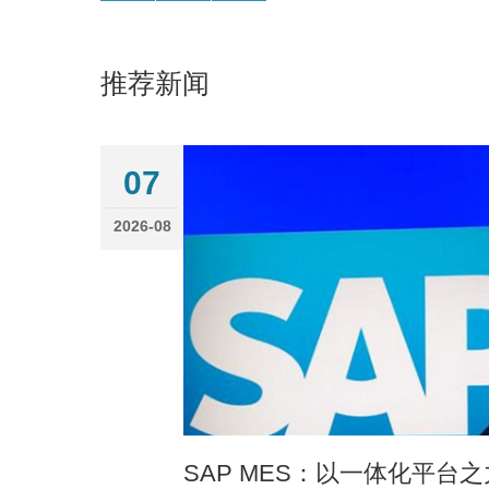
推荐新闻
07
2026-08
SAP MES：以一体化平台