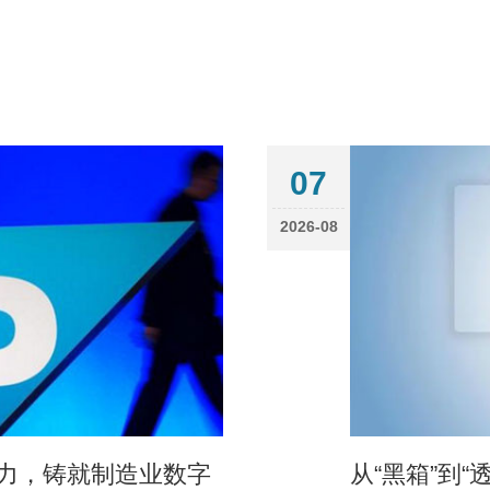
07
2026-08
之力，铸就制造业数字
从“黑箱”到