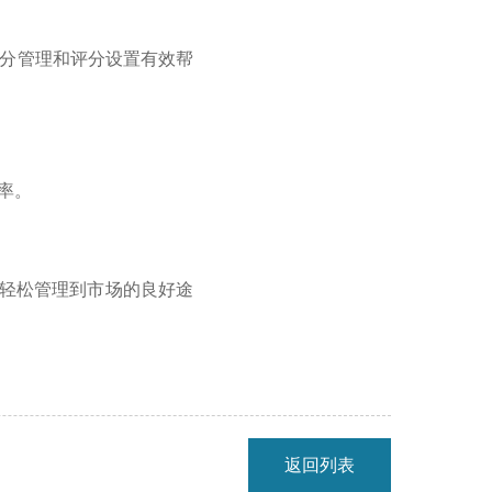
分管理和评分设置有效帮
率。
轻松管理到市场的良好途
返回列表