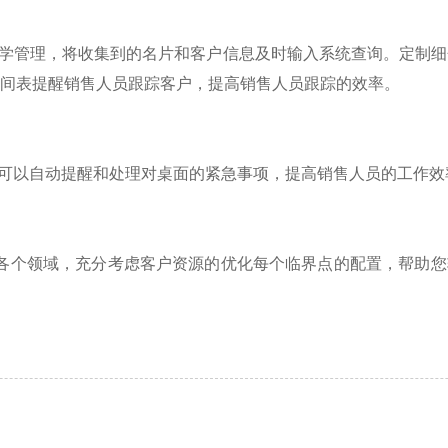
学管理，将收集到的名片和客户信息及时输入系统查询。定制细
间表提醒销售人员跟踪客户，提高销售人员跟踪的效率。
可以自动提醒和处理对桌面的紧急事项，提高销售人员的工作效
个领域，充分考虑客户资源的优化每个临界点的配置，帮助您