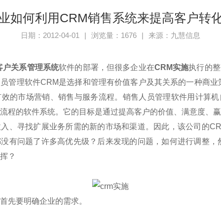
业如何利用CRM销售系统来提高客户转
日期：2012-04-01
|
浏览量：1676
|
来源：九慧信息
客户关系管理系统
软件的部署，但很多企业在
CRM实施
执行的整
员管理软件CRM是选择和管理有价值客户及其关系的一种商业
有效的市场营销、销售与服务流程。销售人员管理软件用计算机
流程的软件系统。它的目标是通过提高客户的价值、满意度、
入、寻找扩展业务所需的新的市场和渠道。因此，该公司的C
都没有问题了许多高优先级？后来发现的问题，如何进行调整，
挥？
先要明确企业的需求。