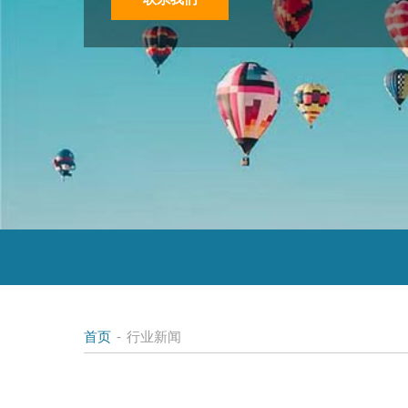
首页
-
行业新闻