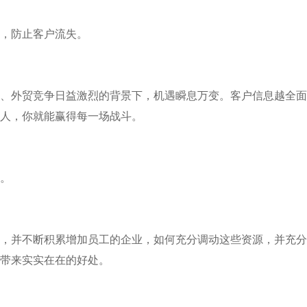
，防止客户流失。
外贸竞争日益激烈的背景下，机遇瞬息万变。客户信息越全面
人，你就能赢得每一场战斗。
。
并不断积累增加员工的企业，如何充分调动这些资源，并充分
带来实实在在的好处。