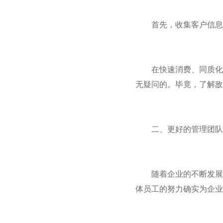
首先，收集客户信息
在快速消费、同质化、
无疑问的。毕竟，了解敌
二、更好的管理团队
随着企业的不断发展，
体员工的努力确实为企业