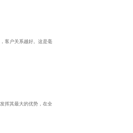
，客户关系越好。这是毫
发挥其最大的优势，在全