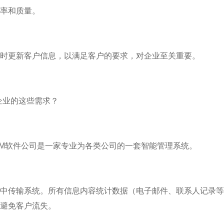
率和质量。
更新客户信息，以满足客户的要求，对企业至关重要。
业的这些需求？
M软件公司是一家专业为各类公司的一套智能管理系统。
传输系统。所有信息内容统计数据（电子邮件、联系人记录等
避免客户流失。