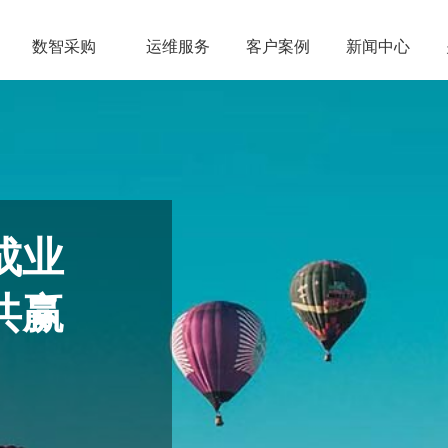
数智采购
运维服务
客户案例
新闻中心
成业
共赢