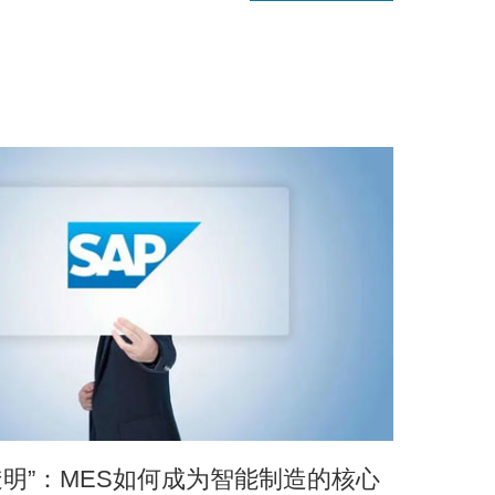
“透明”：MES如何成为智能制造的核心