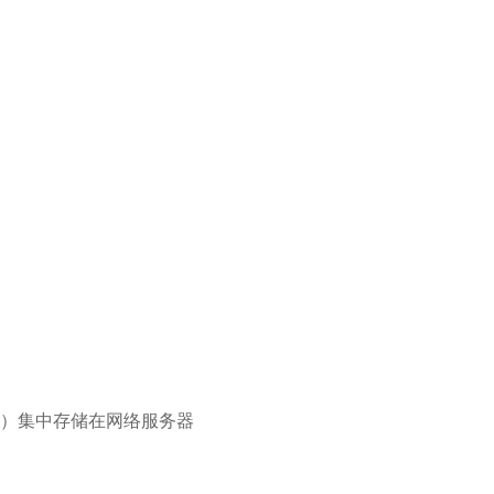
）集中存储在网络服务器