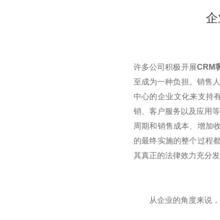
企
许多公司积极开展
CRM
至成为一种负担。销售人
中心的企业文化来支持
销、客户服务以及应用等
周期和销售成本、增加收
的最终实施的整个过程
其真正的法律效力充分发
从企业的角度来说，首