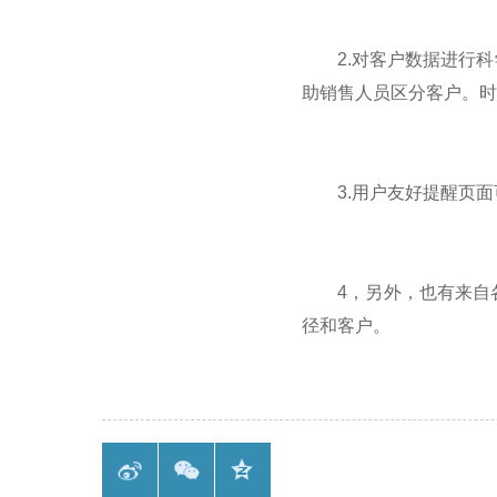
2.对客户数据进行科
助销售人员区分客户。时
3.用户友好提醒页面
4，另外，也有来自各
径和客户。