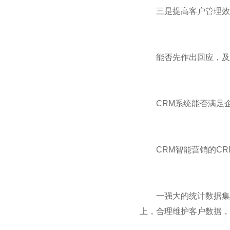
三是提高客户管理效
能否先作出回应，及时
CRM系统能否满足企
CRM智能营销的CR
一强大的统计数据集中
上，合理维护客户数据，