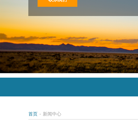
首页
-
新闻中心