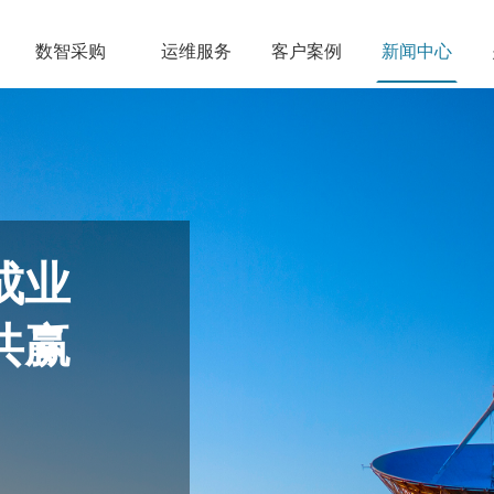
数智采购
运维服务
客户案例
新闻中心
成业
共赢