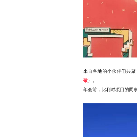
来自各地的小伙伴们共聚
敬
）。
年会前，比利时项目的同