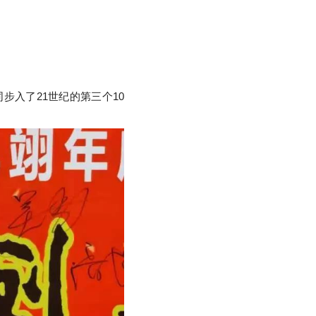
步入了21世纪的第三个10