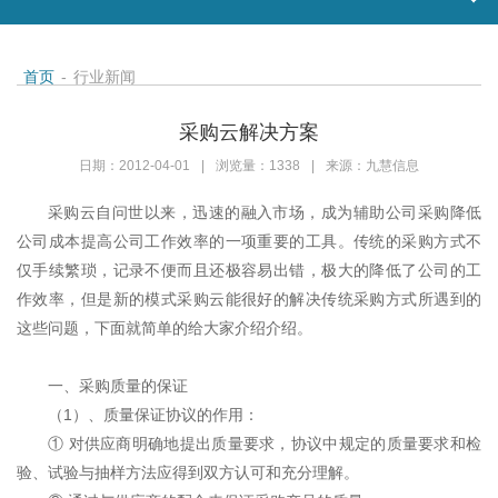
首页
-
行业新闻
采购云解决方案
日期：2012-04-01
|
浏览量：1338
|
来源：九慧信息
采购云自问世以来，迅速的融入市场，成为辅助公司采购降低
公司成本提高公司工作效率的一项重要的工具。传统的采购方式不
仅手续繁琐，记录不便而且还极容易出错，极大的降低了公司的工
作效率，但是新的模式采购云能很好的解决传统采购方式所遇到的
这些问题，下面就简单的给大家介绍介绍。
一、采购质量的保证
（
1）、质量保证协议的作用：
① 对供应商明确地提出质量要求，协议中规定的质量要求和检
验、试验与抽样方法应得到双方认可和充分理解。