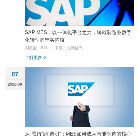
SAP MES：以一体化平台之力，铸就制造业数字
化转型的坚实内核
浏览量：818
|
来源：九慧信息
了解更多
07
2026-08
从“黑箱”到“透明”：MES如何成为智能制造的核心