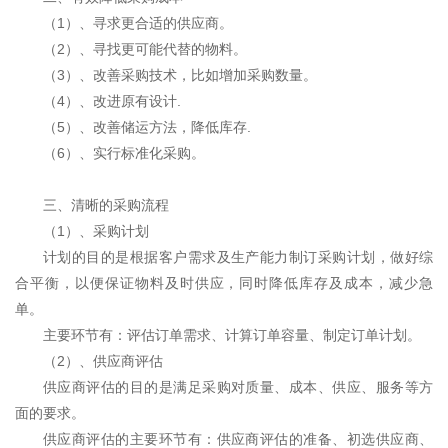
（
1）、寻求更合适的供应商。
（
2）、寻找更可能代替的物料。
（
3）、改善采购技术，比如增加采购数量。
（
4）、改进原有设计.
（
5）、改善储运方法，降低库存.
（
6）、实行标准化采购。
三、清晰的采购流程
（
1）、采购计划
计划的目的是根据客户需求及生产能力制订采购计划，做好综
合平衡，以便保证物料及时供应，同时降低库存及成本，减少急
单。
主要环节有：评估订单需求、计算订单容量、制定订单计划。
（
2）、供应商评估
供应商评估的目的是满足采购对质量、成本、供应、服务等方
面的要求。
供应商评估的主要环节有：供应商评估的准备、初选供应商、