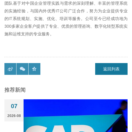
团队基于对中国企业管理实践与需求的深刻理解、丰富的管理系统
的实施经验，与国内外优秀IT公司广泛合作，努力为企业提供专业
的IT系统规划、实施、优化、培训等服务。公司至今已经成功地为
300多家企业客户提供了专业、优质的管理咨询、数字化转型系统实
施和运维支持的专业服务。
返回列表
推荐新闻
07
2026-08