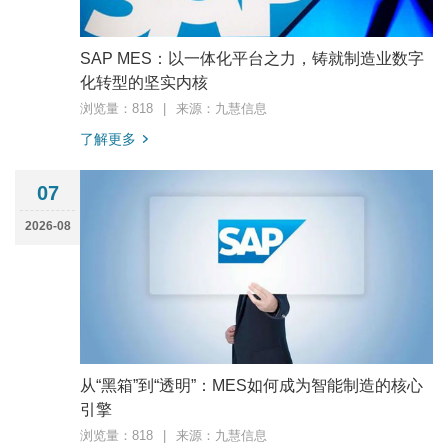
SAP MES：以一体化平台之力，铸就制造业数字
化转型的坚实内核
浏览量：818
|
来源：九慧信息
了解更多
07
2026-08
从“黑箱”到“透明”：MES如何成为智能制造的核心
引擎
浏览量：818
|
来源：九慧信息