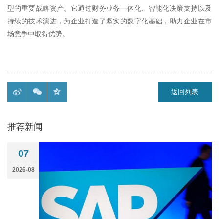
型的重要战略资产。它通过财务业务一体化、智能化决策支持以及
持续的技术演进，为企业打造了坚实的数字化基础，助力企业在市
场竞争中取得优势。
返回列表
推荐新闻
07
2026-08