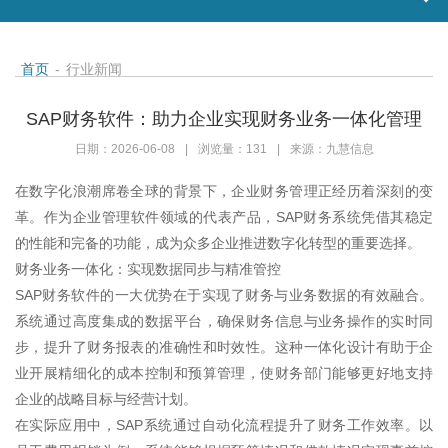
首页
-
行业新闻
SAP财务软件：助力企业实现财务业务一体化管理
日期：2026-06-08
|
浏览量：131
|
来源：九慧信息
在数字化浪潮席卷全球的背景下，企业财务管理正经历着深刻的变
革。作为企业管理软件领域的代表产品，SAP财务系统凭借其稳定
的性能和完备的功能，成为众多企业推进数字化转型的重要选择。
财务业务一体化：实现数据同步与精准管控
SAP财务软件的一大优势在于实现了财务与业务数据的有效融合。
系统通过高度集成的数据平台，确保财务信息与业务操作的实时同
步，提升了财务报表的准确性和时效性。这种一体化设计有助于企
业开展精细化的成本控制和预算管理，使财务部门能够更好地支持
企业的战略目标与经营计划。
在实际应用中，SAP系统通过自动化流程提升了财务工作效率。以