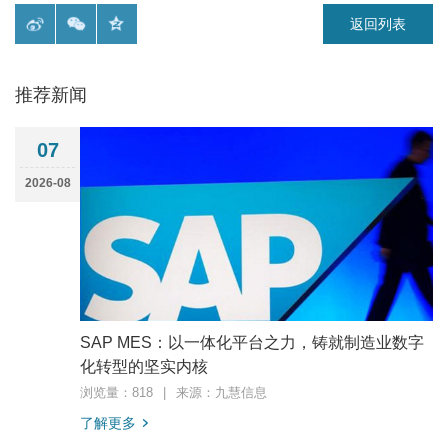
返回列表
推荐新闻
07
2026-08
SAP MES：以一体化平台之力，铸就制造业数字
化转型的坚实内核
浏览量：818
|
来源：九慧信息
了解更多