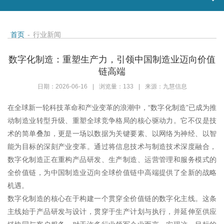
首页
-
行业新闻
数字化制造：重塑生产力，引领中国制造业迈向价值
链高端
日期：2026-06-16
|
浏览量：133
|
来源：九慧信息
在全球新一轮科技革命和产业变革的浪潮中，“数字化制造”已成为推
动制造业转型升级、重塑全球竞争格局的核心驱动力。它不仅是技
术的简单叠加，更是一场以数据为关键要素、以网络为神经、以智
能为目标的深刻产业变革。通过将信息技术与制造技术深度融合，
数字化制造正在重构产品研发、生产制造、运营管理和服务模式的
全价值链，为中国制造业迈向全球价值链中高端提供了全新的战略
机遇。
数字化制造的核心在于构建一个贯穿全价值链的数字化主线。这条
主线始于产品研发与设计，贯穿于生产计划与执行，并延伸至供应