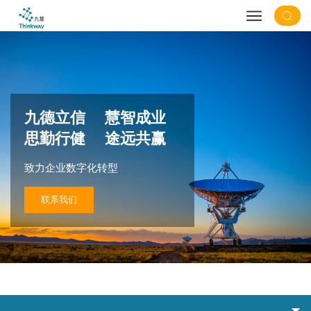
九德立信 慧智成业
思勤行健 途远共赢
致力企业数字化转型
联系我们