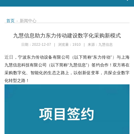
首页
-
新闻中心
九慧信息助力东力传动建设数字化采购新模式
日期：2022-12-07
|
浏览量：1910
|
来源：九慧信息
近日
）
，宁波东力传动设备有限公司（以下
简称“东力传动”
与上海
九慧信息科技有限公司（以下简称“九慧信息”）签约合作！双方将在
采购数字化、智能化的生态之路上，以创新促变革，共探企业数字
化转型之路！