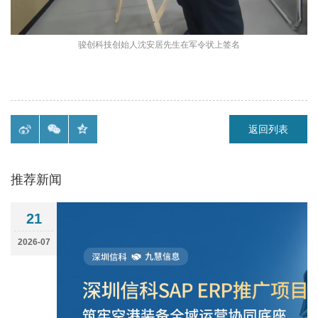
骏创科技创始人沈安居先生在军令状上签名
返回列表
推荐新闻
21
2026-07