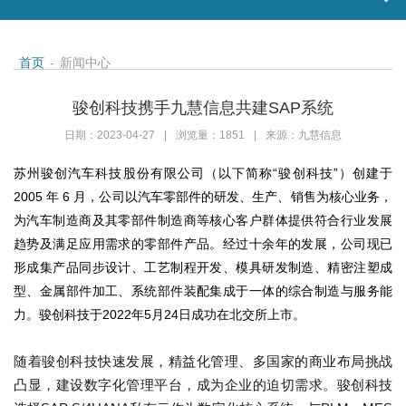
首页
-
新闻中心
骏创科技携手九慧信息共建SAP系统
日期：2023-04-27
|
浏览量：1851
|
来源：九慧信息
苏州骏创汽车科技股份有限公司（以下简称“骏创科技”）创建于
2005 年 6 月，公司以汽车零部件的研发、生产、销售为核心业务，
为汽车制造商及其零部件制造商等核心客户群体提供符合行业发展
趋势及满足应用需求的零部件产品。经过十余年的发展，公司现已
形成集产品同步设计、工艺制程开发、模具研发制造、精密注塑成
型、金属部件加工、系统部件装配集成于一体的综合制造与服务能
力。骏创科技于2022年5月24日成功在北交所上市。
随着骏创科技快速发展，精益化管理、多国家的商业布局挑战
凸显，建设数字化管理平台，成为企业的迫切需求。骏创科技