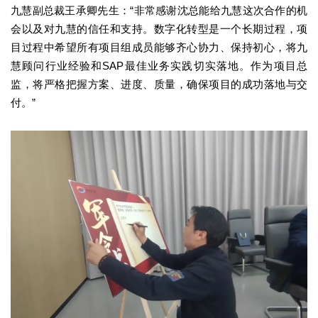
九慧副总裁王承卿先生：“非常感谢沈总能给九慧这次合作的机
会以及对九慧的信任和支持。数字化转型是一个长期过程，项
目过程中希望所有项目组成员能够齐心协力、保持初心，将九
慧顾问行业经验和SAP最佳业务实践切实落地。作为项目总
监，将严格把握方案、进度、质量，确保项目的成功落地与交
付。”