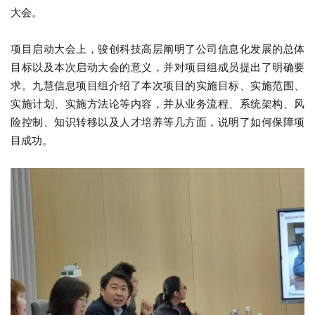
大会。
项目启动大会上，骏创科技高层阐明了公司信息化发展的总体
目标以及本次启动大会的意义，并对项目组成员提出了明确要
求。九慧信息项目组介绍了本次项目的实施目标、实施范围、
实施计划、实施方法论等内容，并从业务流程、系统架构、风
险控制、知识转移以及人才培养等几方面，说明了如何保障项
目成功。