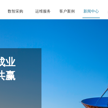
数智采购
运维服务
客户案例
新闻中心
成业
共赢