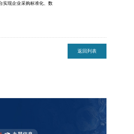
台实现企业采购标准化、数
返回列表