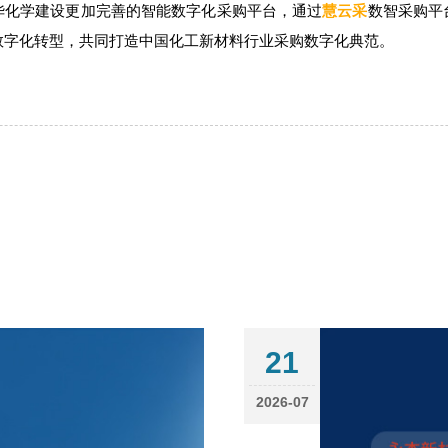
华化学
建设更加完善的智能数字化采购平台，通过
慧云采
数智采购平
数字化转型，共同打造中国化工新材料行业采购数字化典范。
21
2026-07