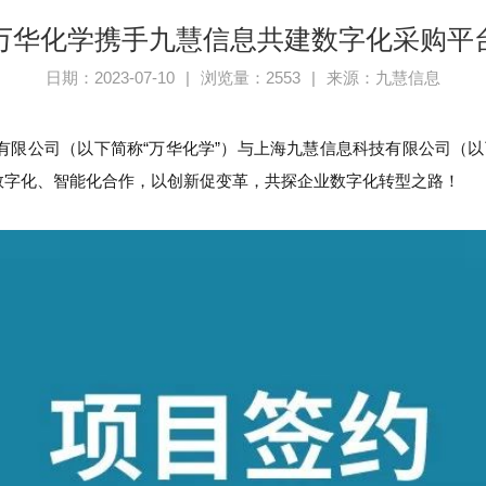
万华化学携手九慧信息共建数字化采购平
日期：2023-07-10
|
浏览量：2553
|
来源：九慧信息
有限公司（以下简称“万华化学”）与上海九慧信息科技有限公司（以
数字化、智能化合作，以创新促变革，共探企业数字化转型之路！