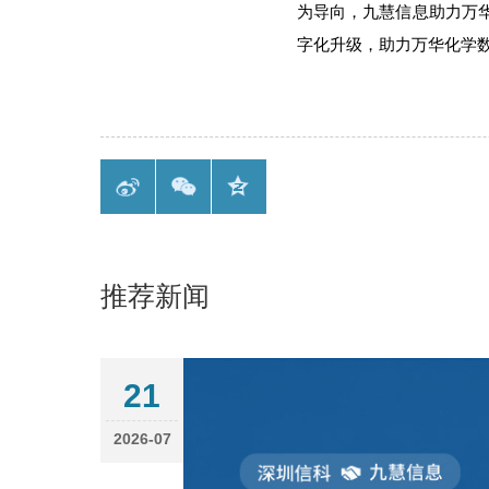
为导向，九慧信息助力
万
字化升级，助力
万华化学
推荐新闻
21
2026-07