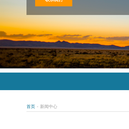
首页
-
新闻中心