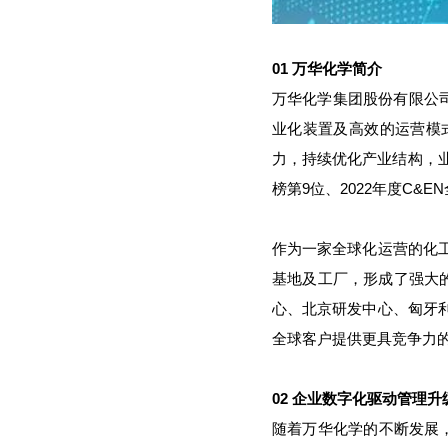
01 万华化学简介
万华化学集团股份有限公
业化装置及高效的运营模
力，持续优化产业结构，
榜第9位、2022年度C&E
作为一家全球化运营的化
基地及工厂，形成了强大
心、北京研发中心、匈牙
全球客户提供更具竞争力
02 企业数字化驱动管理升
随着万华化学的不断发展，