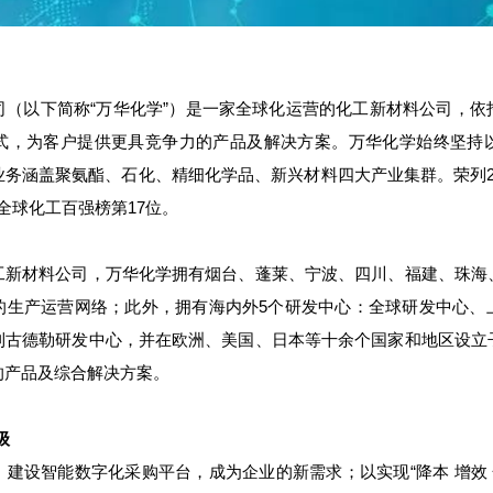
司（以下简称“万华化学”）是一家全球化运营的化工新材料公司，依
式，为客户提供更具竞争力的产品及解决方案。万华化学始终坚持
业务涵盖聚氨酯、石化、精细化学品、新兴材料四大产业集群。荣列
N全球化工百强榜第17位。
工新材料公司，万华化学拥有烟台、蓬莱、宁波、四川、福建、珠海
的生产运营网络；此外，拥有海内外5个研发中心：全球研发中心、
利古德勒研发中心，并在欧洲、美国、日本等十余个国家和地区设立
的产品及综合解决方案。
级
建设智能数字化采购平台，成为企业的新需求；以实现“降本 增效 