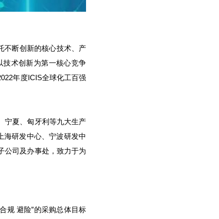
托不断创新的核心技术、产
以技术创新为第一核心竞争
2022年度
ICIS全球化工百强
、宁夏、匈牙利等九大生产
上海研发中心、宁波研发中
子公司及办事处，致力于为
合规 避险”的采购总体目标