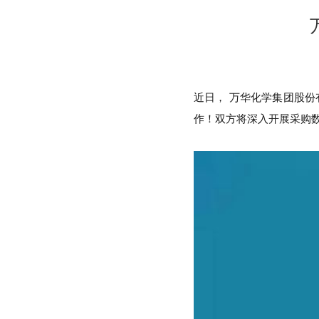
近日， 万华化学集团股份
作！双方将深入开展采购