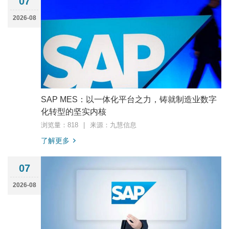
07
2026-08
SAP MES：以一体化平台之力，铸就制造业数字
化转型的坚实内核
浏览量：818
|
来源：九慧信息
了解更多
07
2026-08