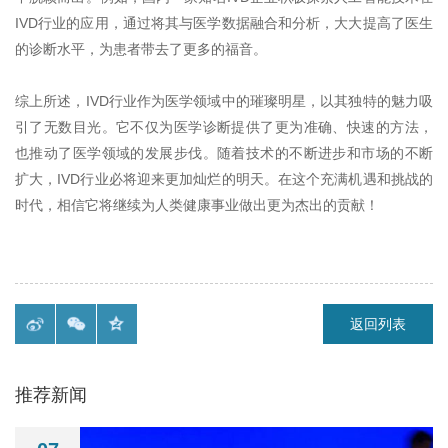
IVD
行业的应用，通过将其与医学数据融合和分析，大大提高了医生
的诊断水平，为患者带去了更多的福音。
综上所述，
IVD
行业作为医学领域中的璀璨明星，以其独特的魅力吸
引了无数目光。它不仅为医学诊断提供了更为准确、快速的方法，
也推动了医学领域的发展步伐。随着技术的不断进步和市场的不断
扩大，
IVD
行业必将迎来更加灿烂的明天。在这个充满机遇和挑战的
时代，相信它将继续为人类健康事业做出更为杰出的贡献！
返回列表
推荐新闻