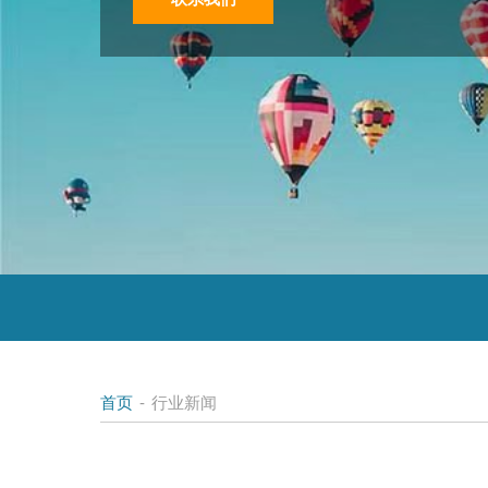
首页
-
行业新闻