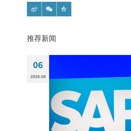
推荐新闻
06
2026-08