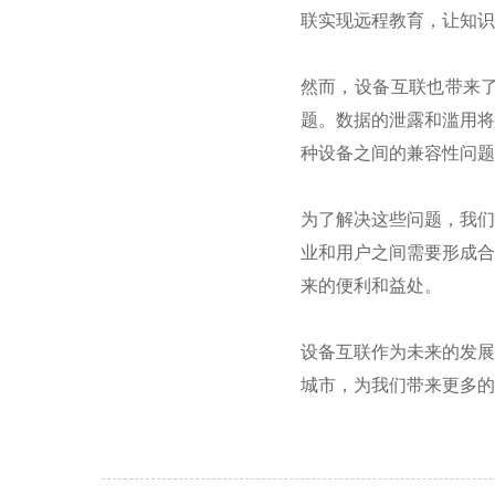
联实现远程教育，让知识
然而，设备互联也带来
题。数据的泄露和滥用将
种设备之间的兼容性问题
为了解决这些问题，我们
业和用户之间需要形成合
来的便利和益处。
设备互联作为未来的发展
城市，为我们带来更多的