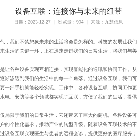
设备互联：连接你与未来的纽带
日期：2023-12-27
|
浏览量：904
|
来源：九慧信息
代，我们不禁想象未来的生活将会是怎样的。科技的发展让我
来生活的关键一环，正在迅速走进我们的日常生活，将我们与美
是让各种设备实现互相连接，实现智能化的通讯和协同工作。
逐渐渗透到我们的生活中的每一个角落。通过设备互联，我们
要一部手机就能轻松实现。工作中，各种设备互联，协同工作
水电、安防等各个领域都实现了互联，方便了我们的生活，提供
仅局限于我们的日常生活，它还带来了巨大的商机。各种设备
户的个性化需求，推动产业的转型升级。随着设备互联技术的
过设备互联实现医生与患者的远程会诊，提供更好的医疗服务