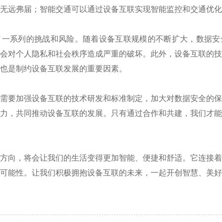
无远弗届；智能交通可以通过设备互联实现智能监控和交通优化
了一系列的挑战和风险。随着设备互联规模的不断扩大，数据安
会对个人隐私和社会秩序造成严重的破坏。此外，设备互联的
也是制约设备互联发展的重要因素。
需要加强设备互联的技术研发和标准制定，加大对数据安全的
力，共同推动设备互联的发展。只有通过合作和共建，我们才
方向，将会让我们的生活变得更加智能、便捷和舒适。它连接
可能性。让我们积极拥抱设备互联的未来，一起开创智慧、美好