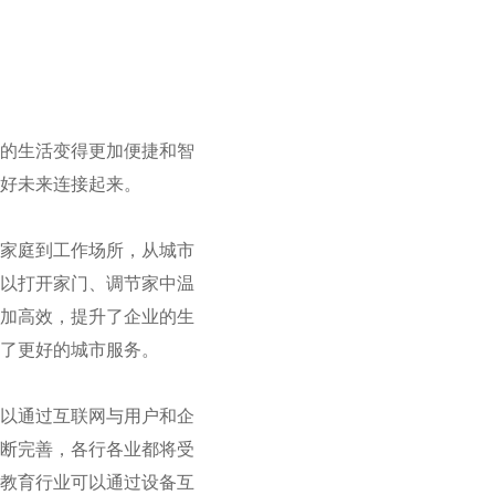
们的生活变得更加便捷和智
好未来连接起来。
从家庭到工作场所，从城市
可以打开家门、调节家中温
更加高效，提升了企业的生
了更好的城市服务。
可以通过互联网与用户和企
不断完善，各行各业都将受
；教育行业可以通过设备互