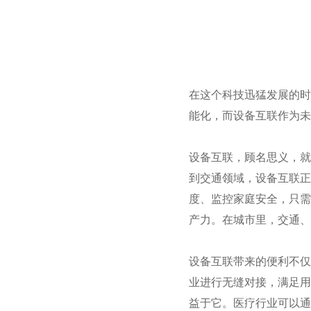
在这个科技迅猛发展的时
能化，而设备互联作为未
设备互联，顾名思义，就
到交通领域，设备互联正
度、监控家庭安全，只需
产力。在城市里，交通、
设备互联带来的便利不仅
业进行无缝对接，满足用
益于它。医疗行业可以通