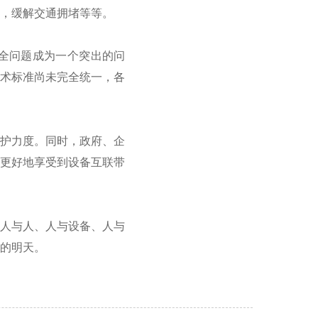
，缓解交通拥堵等等。
全问题成为一个突出的问
技术标准尚未完全统一，各
保护力度。同时，政府、企
能更好地享受到设备互联带
着人与人、人与设备、人与
的明天。