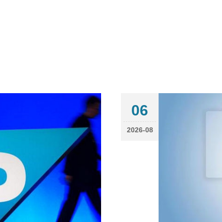
06
2026-08