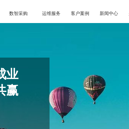
数智采购
运维服务
客户案例
新闻中心
成业
共赢