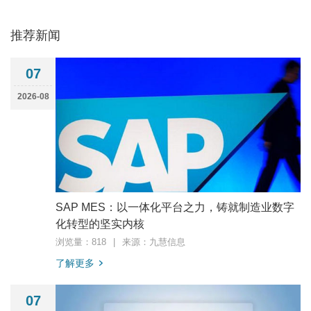
推荐新闻
07
2026-08
SAP MES：以一体化平台之力，铸就制造业数字
化转型的坚实内核
浏览量：818
|
来源：九慧信息
了解更多
07