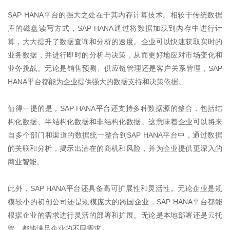
SAP HANA
平台的强大之处在于其内存计算技术。相较于传统数据
库的磁盘读写方式，
SAP HANA
通过将数据加载到内存中进行计
算，大大提升了数据查询和分析的速度。企业可以快速获取实时的
业务数据，并进行即时的分析与决策，从而更好地应对市场变化和
业务挑战。无论是销售预测、供应链管理还是客户关系管理，
SAP
HANA
平台都能为企业提供强大的数据支持和决策依据。
值得一提的是，
SAP HANA
平台还支持多种数据源的整合，包括结
构化数据、半结构化数据和非结构化数据。这意味着企业可以将来
自多个部门和渠道的数据统一整合到
SAP HANA
平台中，通过数据
的关联和分析，揭示出潜在的商机和风险，并为企业提供更深入的
商业智能。
此外，
SAP HANA
平台还具备高可扩展性和灵活性。无论企业是规
模较小的初创公司还是规模庞大的跨国企业，
SAP HANA
平台都能
根据企业的需求进行灵活的部署和扩展。无论是本地部署还是云托
管，都能满足企业的不同需求。