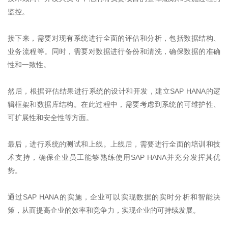
监控。
接下来，需要对现有系统进行全面的评估和分析，包括数据结构、
业务流程等。同时，需要对数据进行备份和清洗，确保数据的准确
性和一致性。
然后，根据评估结果进行系统的设计和开发，建立
SAP HANA
的逻
辑框架和数据库结构。在此过程中，需要考虑到系统的可维护性、
可扩展性和安全性等方面。
最后，进行系统的测试和上线。上线后，需要进行全面的培训和技
术支持，确保企业员工能够熟练使用
SAP HANA
并充分发挥其优
势。
通过
SAP HANA
的实施，企业可以实现数据的实时分析和智能决
策，从而提高企业的效率和竞争力，实现企业的可持续发展。