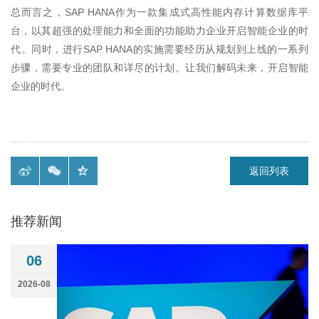
总而言之，
SAP HANA
作为一款集成式高性能内存计算数据库平
台，以其超强的处理能力和全面的功能助力企业开启智能企业的时
代。同时，进行
SAP HANA
的实施需要经历从规划到上线的一系列
步骤，需要专业的团队和详尽的计划。让我们解码未来，开启智能
企业的时代。
返回列表
推荐新闻
06
2026-08