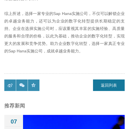
综上所述，选择一家专业的
Sap Hana
实施公司，不仅可以解锁企业
的卓越业务能力，还可以为企业的数字化转型提供长期稳定的支
持。企业在选择实施公司时，应该重视其丰富的实施经验、高质量
的服务和合理的价格，以此为基础，推动企业的数字化转型，实现
更大的发展和竞争优势。助力企业数字化转型，选择一家真正专业
的
Sap Hana
实施公司，成就卓越业务能力。
返回列表
推荐新闻
07