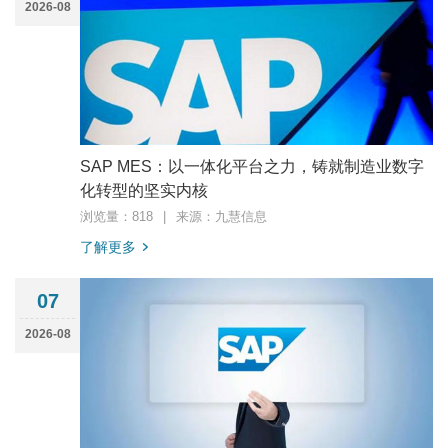
2026-08
SAP MES：以一体化平台之力，铸就制造业数字
化转型的坚实内核
浏览量：818
|
来源：九慧信息
了解更多
07
2026-08