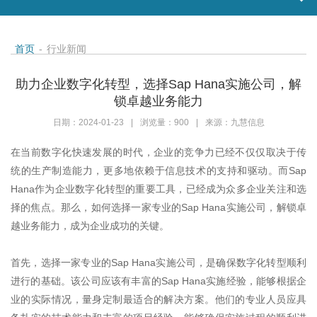
首页
-
行业新闻
助力企业数字化转型，选择Sap Hana实施公司，解
锁卓越业务能力
日期：2024-01-23
|
浏览量：900
|
来源：九慧信息
在当前数字化快速发展的时代，企业的竞争力已经不仅仅取决于传
统的生产制造能力，更多地依赖于信息技术的支持和驱动。而
Sap
Hana
作为企业数字化转型的重要工具，已经成为众多企业关注和选
择的焦点。那么，如何选择一家专业的
Sap Hana
实施公司，解锁卓
越业务能力，成为企业成功的关键。
首先，选择一家专业的
Sap Hana
实施公司，是确保数字化转型顺利
进行的基础。该公司应该有丰富的
Sap Hana
实施经验，能够根据企
业的实际情况，量身定制最适合的解决方案。他们的专业人员应具