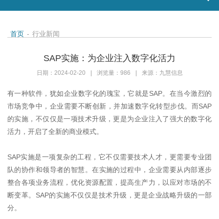
首页
-
行业新闻
SAP实施：为企业注入数字化活力
日期：2024-02-20
|
浏览量：986
|
来源：九慧信息
有一种软件，犹如企业数字化的瑰宝，它就是
SAP
。在当今激烈的
市场竞争中，企业需要不断创新，并加速数字化转型步伐。而
SAP
的实施，不仅仅是一项技术升级，更是为企业注入了强大的数字化
活力，开启了全新的商业模式。
SAP
实施是一项复杂的工程，它不仅需要技术人才，更需要专业团
队的协作和领导者的智慧。在实施的过程中，企业需要从内部逐步
整合各项业务流程，优化资源配置，提高生产力，以应对市场的不
断变革。
SAP
的实施不仅仅是技术升级，更是企业战略升级的一部
分。