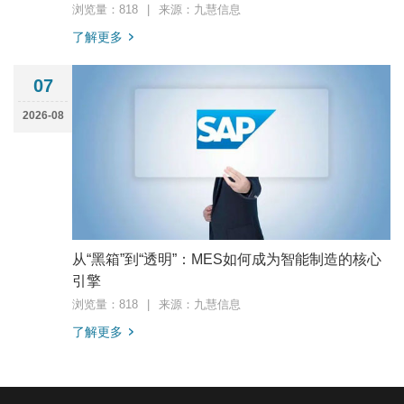
浏览量：818
|
来源：九慧信息
了解更多
07
2026-08
从“黑箱”到“透明”：MES如何成为智能制造的核心
引擎
浏览量：818
|
来源：九慧信息
了解更多