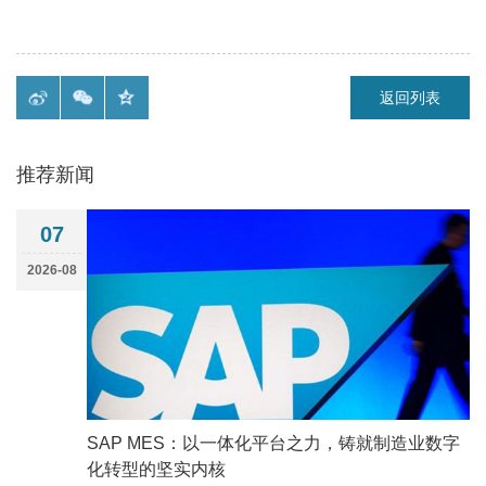
返回列表
推荐新闻
07
2026-08
SAP MES：以一体化平台之力，铸就制造业数字
化转型的坚实内核