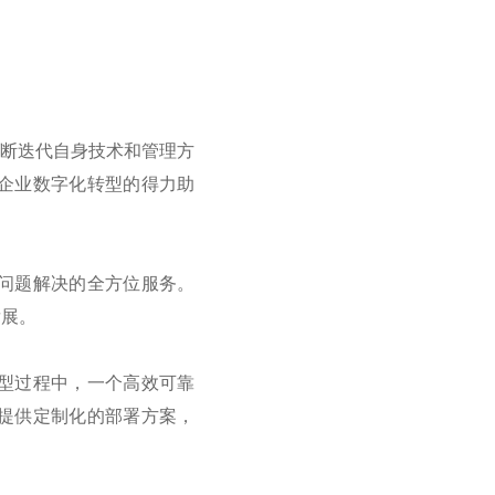
不断迭代自身技术和管理方
企业数字化转型的得力助
问题解决的全方位服务。
发展。
型过程中，一个高效可靠
提供定制化的部署方案，