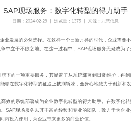
SAP现场服务：数字化转型的得力助手
日期：2024-02-29
|
浏览量：1375
|
来源：九慧信息
企业发展的必然选择。在这样一个日新月异的时代，企业需要
竞争中立于不败之地。在这一过程中，
SAP
现场服务无疑成为了
司旗下的一项重要服务，其涵盖了从系统部署到日常维护，再到
业能够在数字化转型的征途上披荆斩棘，全身心地致力于创新和
其高效的系统部署成为企业数字化转型的得力助手。在数字化转
的。
SAP
现场服务以其丰富的经验和专业的团队，致力于为企业
间内投入使用，为企业带来更多的商业价值。