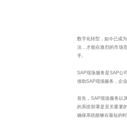
数字化转型，如今已成为
法，才能在激烈的市场
手。
SAP
现场服务是
SAP
公
借助
SAP
现场服务，企
首先，
SAP
现场服务以
的系统部署是至关重要
确保系统能够在最短的时