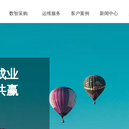
数智采购
运维服务
客户案例
新闻中心
成业
共赢