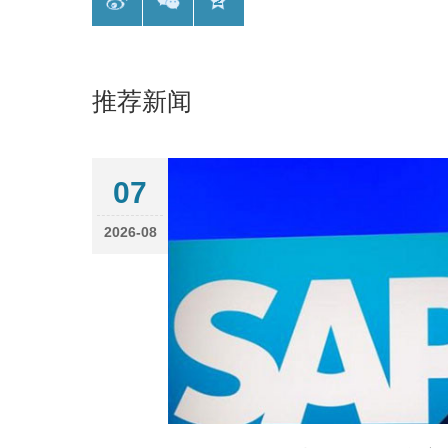
推荐新闻
07
2026-08