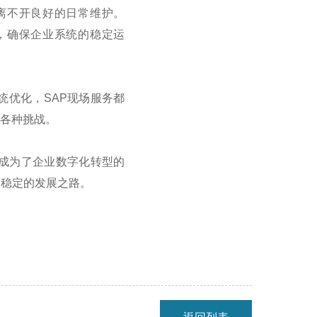
离不开良好的日常维护。
，确保企业系统的稳定运
统优化，
SAP
现场服务都
各种挑战。
成为了企业数字化转型的
更稳定的发展之路。