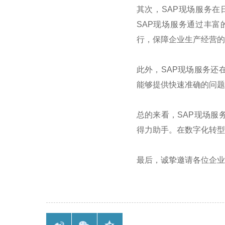
其次，
SAP
现场服务在
SAP
现场服务通过丰富
行，保障企业生产经营的
此外，
SAP
现场服务还
能够提供快速准确的问题
总的来看，
SAP
现场服
得力助手。在数字化转型
最后，诚挚邀请各位企业