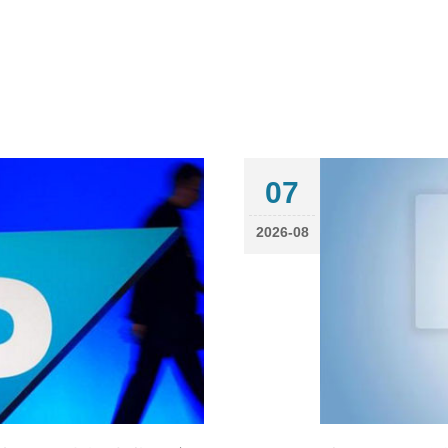
07
2026-08