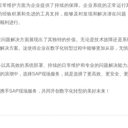
日常维护方面为企业提供了持续的保障。企业系统的正常运行
的经验积累和先进的工具支持，能够及时发现和解决潜在问题
顺利进行。
在问题解决方面展现出了其独特的价值。无论是技术故障还是系
解决方案。这使得企业在数字化转型过程中能够更加从容，无惧
务以其高效的系统部署、持续的日常维护和专业的问题解决能力
的浪潮中，选择
SAP
现场服务，就是选择了更高效、更安全、
携手
SAP
现场服务，共同开创数字化转型的美好未来！