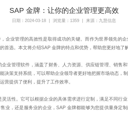
SAP 金牌：让你的企业管理更高效
日期：2024-03-18
|
浏览量：1359
|
来源：九慧信息
中，企业管理的高效性是取得成功的关键。而作为世界领先的企
的首选。本文将介绍
SAP
金牌的特点和优势，帮助您更好地了
的企业管理软件，涵盖了财务、人力资源、供应链管理、销售和
能决策支持系统，可以帮助企业领导者更好地把握市场动态，
运营提供了便利，提升了工作效率。
是灵活性。它可以根据企业的具体需求进行定制，满足不同行业
零售业，还是服务业的企业，
SAP
金牌都能够为您提供量身定制