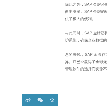
除此之外，
SAP
金牌还
做出决策。
SAP
金牌的
供了极大的便利。
与此同时，
SAP
金牌还
护系统，确保企业数据的
总的来说，
SAP
金牌作
异。它已经赢得了全球无
管理软件的选择而犹豫不