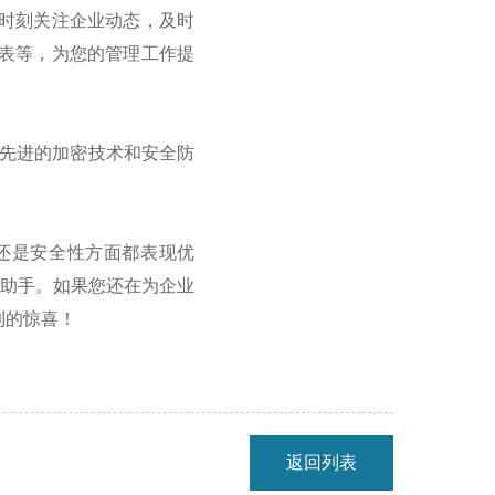
时刻关注企业动态，及时
表等，为您的管理工作提
先进的加密技术和安全防
还是安全性方面都表现优
力助手。如果您还在为企业
到的惊喜！
返回列表