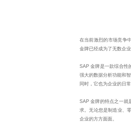
在当前激烈的市场竞争
金牌已经成为了无数企业
SAP
金牌是一款综合性
强大的数据分析功能和智
同时，它也为企业的日常
SAP
金牌的特点之一就
求。无论您是制造业、
企业的方方面面。