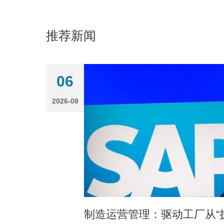
推荐新闻
06
2026-08
制造运营管理：驱动工厂从“执