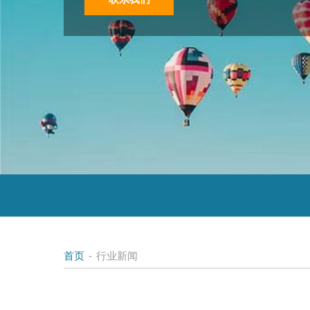
首页
-
行业新闻