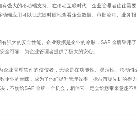
拥有强大的移动端支持。在移动互联时代，企业管理者往往需要
移动端应用可以让您随时随地查看企业数据、审批流程、业务报
拥有强大的安全性能。企业数据是企业的命脉，
SAP
金牌采用了
安全可靠，为企业管理者提供了极大的安心。
为企业管理软件的佼佼者，无论是在功能性、灵活性、移动性
数企业的青睐，成为了他们提升管理效率、抢占市场先机的得
决，不妨给
SAP
金牌一个机会，相信它一定会给您带来意想不