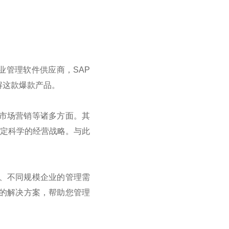
业管理软件供应商，
SAP
解这款爆款产品。
市场营销等诸多方面。其
制定科学的经营战略。与此
、不同规模企业的管理需
的解决方案，帮助您管理