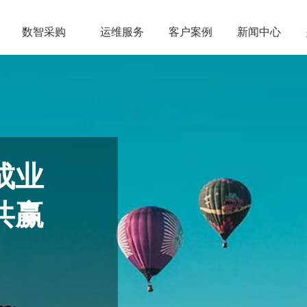
数智采购
运维服务
客户案例
新闻中心
成业
共赢