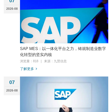
07
2026-08
SAP MES：以一体化平台之力，铸就制造业数字
化转型的坚实内核
浏览量：818
|
来源：九慧信息
了解更多
07
2026-08