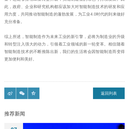
此，政府、企业和研究机构都应该加大对智能制造技术的研发和应
用力度，共同推动智能制造的蓬勃发展，为工业
4.0
时代的到来做好
充分准备。
综上所述，智能制造作为未来工业的新引擎，必将为制造业的升级
和转型注入强大的动力，引领着工业领域的新一轮变革。相信随着
智能制造技术的不断推陈出新，我们的生活将会因智能制造而变得
更加便利和美好。
返回列表
推荐新闻