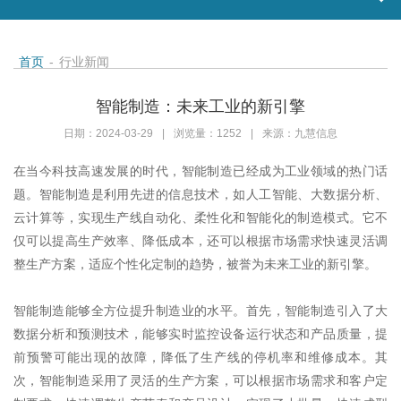
首页
-
行业新闻
智能制造：未来工业的新引擎
日期：2024-03-29
|
浏览量：1252
|
来源：九慧信息
在当今科技高速发展的时代，智能制造已经成为工业领域的热门话
题。智能制造是利用先进的信息技术，如人工智能、大数据分析、
云计算等，实现生产线自动化、柔性化和智能化的制造模式。它不
仅可以提高生产效率、降低成本，还可以根据市场需求快速灵活调
整生产方案，适应个性化定制的趋势，被誉为未来工业的新引擎。
智能制造能够全方位提升制造业的水平。首先，智能制造引入了大
数据分析和预测技术，能够实时监控设备运行状态和产品质量，提
前预警可能出现的故障，降低了生产线的停机率和维修成本。其
次，智能制造采用了灵活的生产方案，可以根据市场需求和客户定