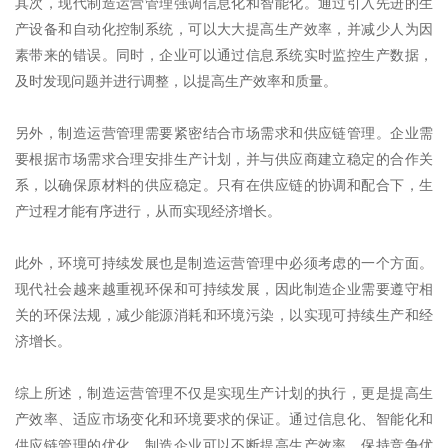
其次，现代制造运营管理强调信息化和智能化。通过引入先进的生
产设备和自动化控制系统，可以大大提高生产效率，并减少人为因
素带来的错误。同时，企业可以通过信息系统实时监控生产数据，
及时发现问题并进行调整，以提高生产效率和质量。
另外，制造运营管理需要紧密结合市场需求和供应链管理。企业需
要根据市场需求合理安排生产计划，并与供应商建立稳定的合作关
系，以确保原材料的供应稳定。只有在供应链的协调和配合下，生
产过程才能有序进行，从而实现经济增长。
此外，环境可持续发展也是制造运营管理中必须考虑的一个方面。
现代社会越来越重视环保和可持续发展，因此制造企业需要遵守相
关的环保法规，减少能源消耗和环境污染，以实现可持续生产和经
济增长。
综上所述，制造运营管理不仅是实现生产计划的执行，更是提高生
产效率、适应市场变化和环境要求的保证。通过信息化、智能化和
供应链管理的优化，制造企业可以不断提高生产效率，保持竞争优