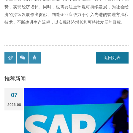
势，实现经济增长。同时，也需要注重环境可持续发展，为社会经
济的持续发展作出贡献。制造企业应致力于引入先进的管理方法和
技术，不断改进生产流程，以实现经济增长和可持续发展的目标。
返回列表
推荐新闻
07
2026-08