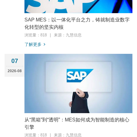
SAP MES：以一体化平台之力，铸就制造业数字
化转型的坚实内核
浏览量：818
|
来源：九慧信息
了解更多
07
2026-08
从“黑箱”到“透明”：MES如何成为智能制造的核心
引擎
浏览量：818
|
来源：九慧信息