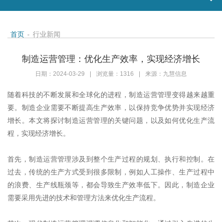
首页
-
行业新闻
制造运营管理：优化生产效率，实现经济增长
日期：2024-03-29
|
浏览量：1316
|
来源：九慧信息
随着科技的不断发展和全球化的进程，制造运营管理变得越来越重
要。制造企业需要不断提高生产效率，以保持竞争优势并实现经济
增长。本文将探讨制造运营管理的关键问题，以及如何优化生产流
程，实现经济增长。
首先，制造运营管理涉及到整个生产过程的规划、执行和控制。在
过去，传统的生产方式受到很多限制，例如人工操作、生产过程中
的浪费、生产线瓶颈等，都会导致生产效率低下。因此，制造企业
需要采用先进的技术和管理方法来优化生产流程。