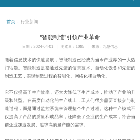
首页
-
行业新闻
“智能制造”引领产业革命
日期：2024-04-01
|
浏览量：1085
|
来源：九慧信息
随着信息技术的快速发展，智能制造已经成为当今产业界的一大热
门话题。智能制造是指通过先进的信息技术、自动化设备和先进的
制造工艺，实现制造过程的智能化、网络化和自动化。
它不仅提高了生产效率，还大大降低了生产成本，推动了产业的升
级和转型。在高度自动化的生产线上，工人们很少需要直接参与制
造过程，而是通过监控系统来管理整个生产过程。这种生产模式不
仅提高了产品的质量和成品率，还降低了企业的生产成本，符合当
前企业加速发展、追求高质量产能的需求。