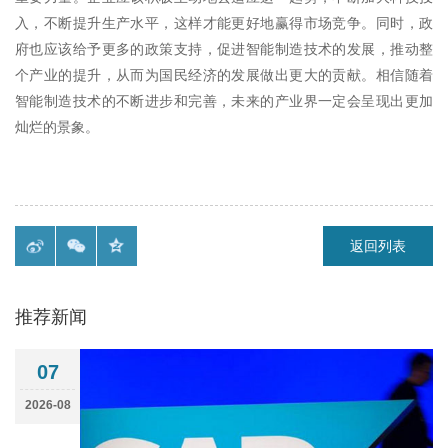
入，不断提升生产水平，这样才能更好地赢得市场竞争。同时，政
府也应该给予更多的政策支持，促进智能制造技术的发展，推动整
个产业的提升，从而为国民经济的发展做出更大的贡献。相信随着
智能制造技术的不断进步和完善，未来的产业界一定会呈现出更加
灿烂的景象。
返回列表
推荐新闻
07
2026-08