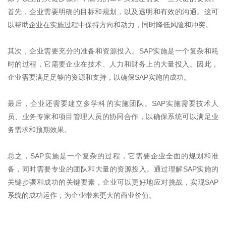
首先，企业需要明确的目标和规划，以及透明和有效的沟通。这可
以帮助企业在实施过程中保持方向和动力，同时降低风险和冲突。
其次，企业需要充分的准备和资源投入。
SAP
实施是一个复杂和耗
时的过程，它需要企业在技术、人力和财务上的大量投入。因此，
企业需要满足足够的资源和支持，以确保
SAP
实施的成功。
最后，企业还需要建立多学科的实施团队。
SAP
实施需要技术人
员、业务专家和项目管理人员的协同合作，以确保系统可以满足业
务需求和预期效果。
总之，
SAP
实施是一个复杂的过程，它需要企业全面的规划和准
备，同时需要专业的团队和大量的资源投入。通过理解
SAP
实施的
关键步骤和成功的关键要素，企业可以更好地应对挑战，实现
SAP
系统的成功运作，为企业带来更大的商业价值。