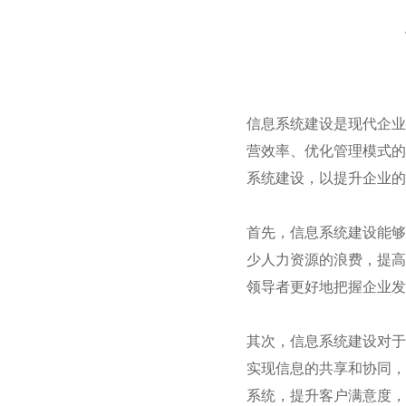
信息系统建设是现代企业
营效率、优化管理模式的
系统建设，以提升企业的
首先，信息系统建设能够
少人力资源的浪费，提高
领导者更好地把握企业发
其次，信息系统建设对于
实现信息的共享和协同，
系统，提升客户满意度，