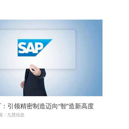
：引领精密制造迈向“智”造新高度
源：九慧信息