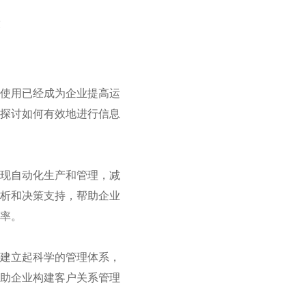
键
的使用已经成为企业提高运
并探讨如何有效地进行信息
实现自动化生产和管理，减
分析和决策支持，帮助企业
率。
以建立起科学的管理体系，
帮助企业构建客户关系管理