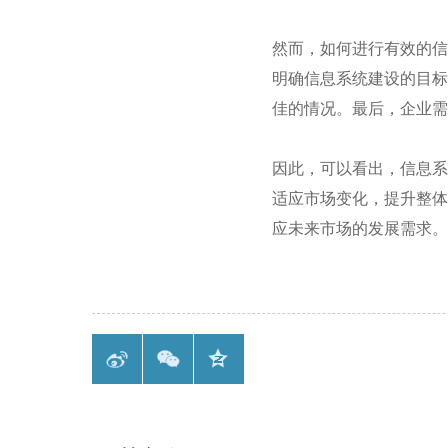
然而，如何进行有效的信
明确信息系统建设的目标
佳的情况。最后，企业需
因此，可以看出，信息系
适应市场变化，提升整体
应未来市场的发展需求。