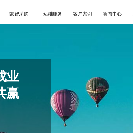
数智采购
运维服务
客户案例
新闻中心
成业
共赢