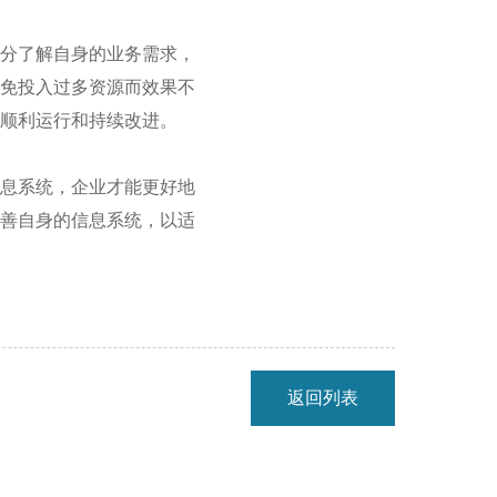
充分了解自身的业务需求，
避免投入过多资源而效果不
顺利运行和持续改进。
信息系统，企业才能更好地
完善自身的信息系统，以适
返回列表