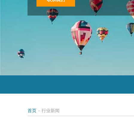
首页
-
行业新闻