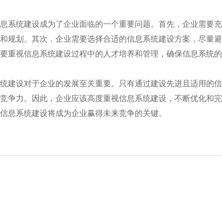
息系统建设成为了企业面临的一个重要问题。首先，企业需要
和规划。其次，企业需要选择合适的信息系统建设方案，尽量
要重视信息系统建设过程中的人才培养和管理，确保信息系统的
统建设对于企业的发展至关重要。只有通过建设先进且适用的
竞争力。因此，企业应该高度重视信息系统建设，不断优化和
信息系统建设将成为企业赢得未来竞争的关键。