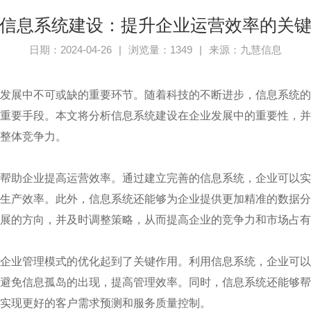
信息系统建设：提升企业运营效率的关
日期：2024-04-26
|
浏览量：1349
|
来源：九慧信息
发展中不可或缺的重要环节。随着科技的不断进步，信息系统
重要手段。本文将分析信息系统建设在企业发展中的重要性，
整体竞争力。
帮助企业提高运营效率。通过建立完善的信息系统，企业可以
生产效率。此外，信息系统还能够为企业提供更加精准的数据
展的方向，并及时调整策略，从而提高企业的竞争力和市场占有
企业管理模式的优化起到了关键作用。利用信息系统，企业可
避免信息孤岛的出现，提高管理效率。同时，信息系统还能够
实现更好的客户需求预测和服务质量控制。