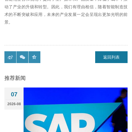
动了产业的升级和转型。因此，我们有理由相信，随着智能制造技
术的不断突破和应用，未来的产业发展一定会呈现出更加光明的前
景。
返回列表
推荐新闻
07
2026-08