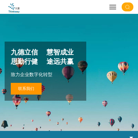
九德立信 慧智成业
思勤行健 途远共赢
致力企业数字化转型
联系我们