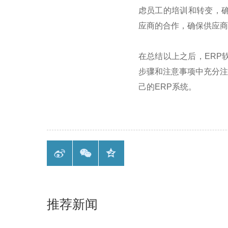
虑员工的培训和转变，
应商的合作，确保供应商
在总结以上之后，
ERP
步骤和注意事项中充分注
己的
ERP
系统。
推荐新闻