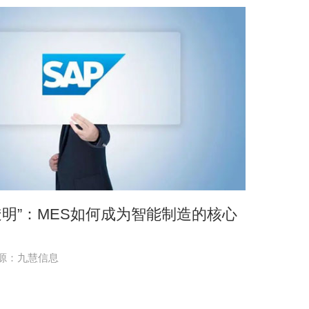
“透明”：MES如何成为智能制造的核心
源：九慧信息