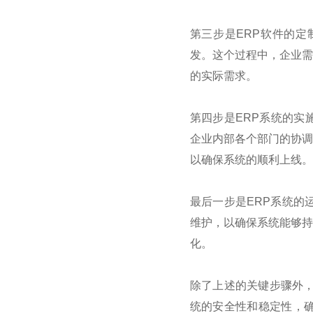
第三步是
ERP
软件的定
发。这个过程中，企业需
的实际需求。
第四步是
ERP
系统的实
企业内部各个部门的协调
以确保系统的顺利上线。
最后一步是
ERP
系统的
维护，以确保系统能够持
化。
除了上述的关键步骤外
统的安全性和稳定性，