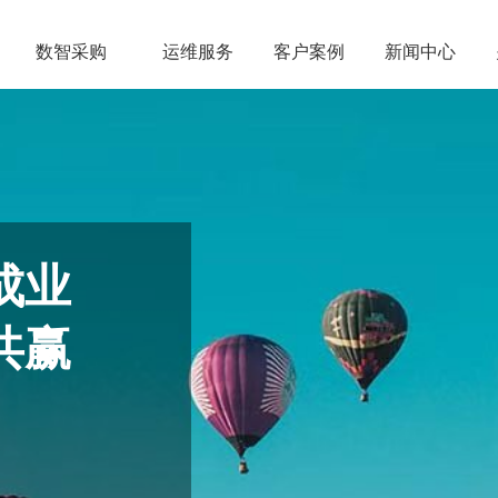
数智采购
运维服务
客户案例
新闻中心
成业
共赢