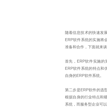
随着信息技术的快速发
ERP
软件系统的实施将
准备和合作，下面就来谈
首先，
ERP
软件实施的
ERP
软件系统的特点和
自身的
ERP
软件系统。
第二步是
ERP
软件的选
根据自身的行业特点和
系统，而服务型企业可以