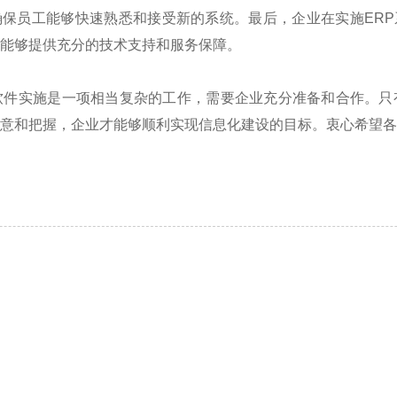
确保员工能够快速熟悉和接受新的系统。最后，企业在实施
ERP
能够提供充分的技术支持和服务保障。
软件实施是一项相当复杂的工作，需要企业充分准备和合作。只
意和把握，企业才能够顺利实现信息化建设的目标。衷心希望