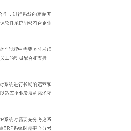
合作，进行系统的定制开
确保软件系统能够符合企业
这个过程中需要充分考虑
体员工的积极配合和支持，
对系统进行长期的运营和
，以适应企业发展的需求变
RP
系统时需要充分考虑系
施
ERP
系统时需要充分考