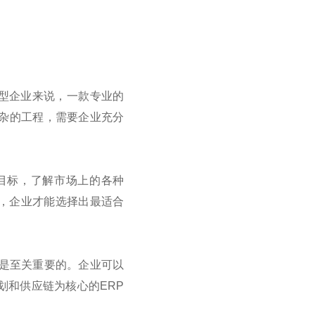
型企业来说，一款专业的
杂的工程，需要企业充分
目标，了解市场上的各种
，企业才能选择出最适合
是至关重要的。企业可以
划和供应链为核心的
ERP