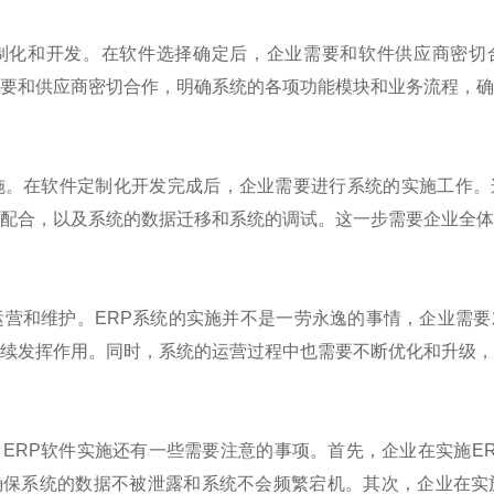
制化和开发。在软件选择确定后，企业需要和软件供应商密切
要和供应商密切合作，明确系统的各项功能模块和业务流程，
施。在软件定制化开发完成后，企业需要进行系统的实施工作。
配合，以及系统的数据迁移和系统的调试。这一步需要企业全
运营和维护。
ERP
系统的实施并不是一劳永逸的事情，企业需要
续发挥作用。同时，系统的运营过程中也需要不断优化和升级
，
ERP
软件实施还有一些需要注意的事项。首先，企业在实施
E
确保系统的数据不被泄露和系统不会频繁宕机。其次，企业在实