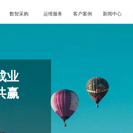
数智采购
运维服务
客户案例
新闻中心
成业
共赢