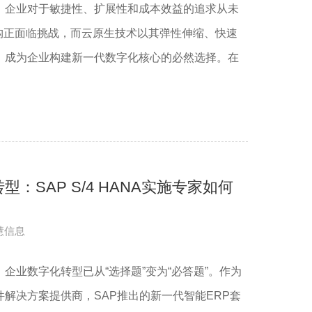
，企业对于敏捷性、扩展性和成本效益的追求从未
架构正面临挑战，而云原生技术以其弹性伸缩、快速
，成为企业构建新一代数字化核心的必然选择。在
：SAP S/4 HANA实施专家如何
慧信息
企业数字化转型已从“选择题”变为“必答题”。作为
解决方案提供商，SAP推出的新一代智能ERP套