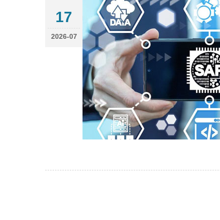
17
2026-07