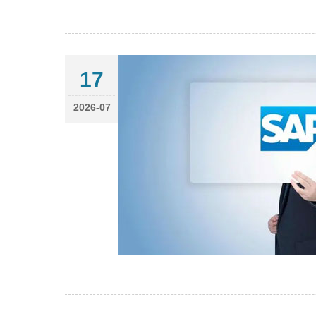
17
2026-07