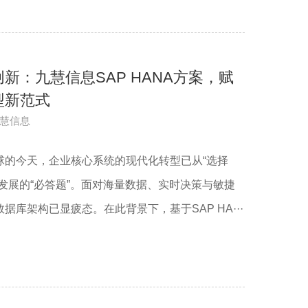
新：九慧信息SAP HANA方案，赋
型新范式
慧信息
球的今天，企业核心系统的现代化转型已从“选择
发展的“必答题”。面对海量数据、实时决策与敏捷
据库架构已显疲态。在此背景下，基于SAP HA···