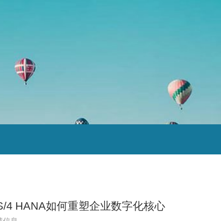
S/4 HANA如何重塑企业数字化核心
慧信息