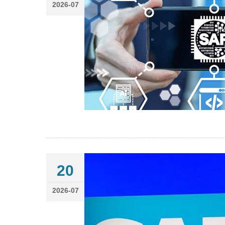
2026-07
20
2026-07