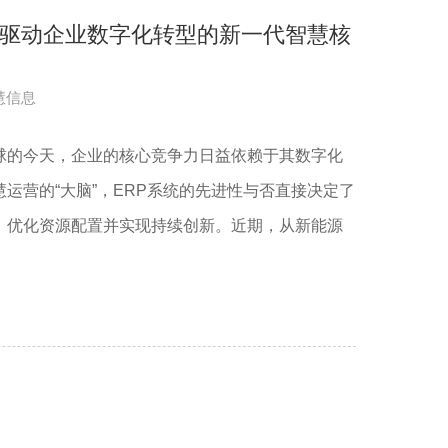
NA：驱动企业数字化转型的新一代智慧核
慧信息
球的今天，企业的核心竞争力日益依赖于其数字化
运营的“大脑”，ERP系统的先进性与否直接决定了
、优化资源配置并实现持续创新。近期，从新能源