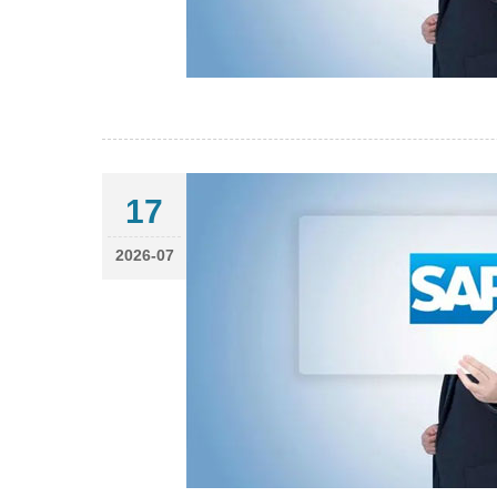
17
2026-07