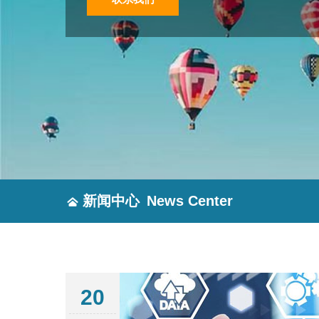
新闻中心
News Center
20