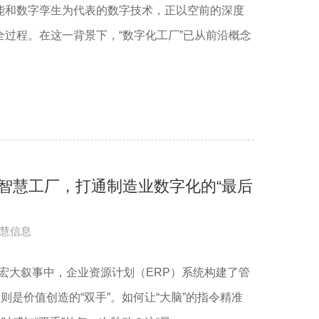
能和数字孪生为代表的数字技术，正以空前的深度
过程。在这一背景下，“数字化工厂”已从前沿概念
赋能智慧工厂，打通制造业数字化的“最后
慧信息
的宏大叙事中，企业资源计划（ERP）系统构建了管
场则是价值创造的“双手”。如何让“大脑”的指令精准