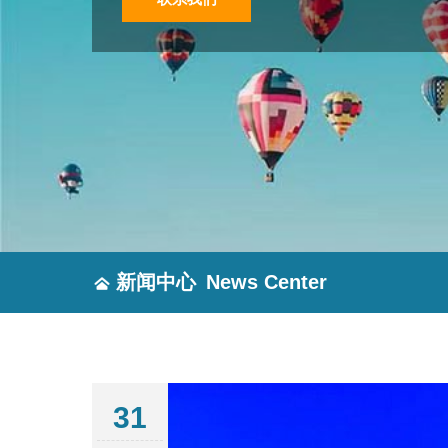
新闻中心
News Center
31