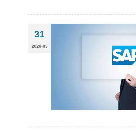
31
2026-03