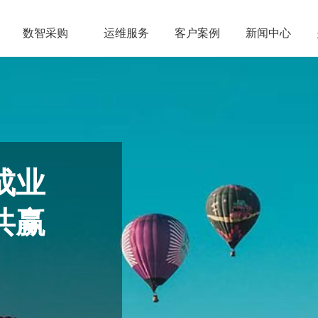
数智采购
运维服务
客户案例
新闻中心
成业
共赢