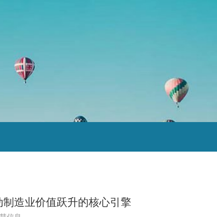
动制造业价值跃升的核心引擎
慧信息