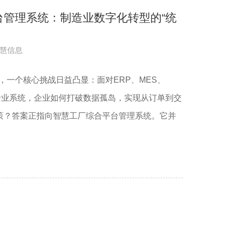
台管理系统：制造业数字化转型的“统
慧信息
中，一个核心挑战日益凸显：面对ERP、MES、
的专业系统，企业如何打破数据孤岛，实现从订单到交
策？答案正指向智慧工厂综合平台管理系统。它并