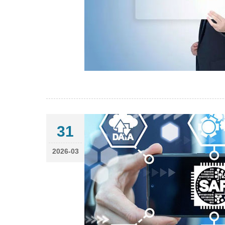
31
2026-03