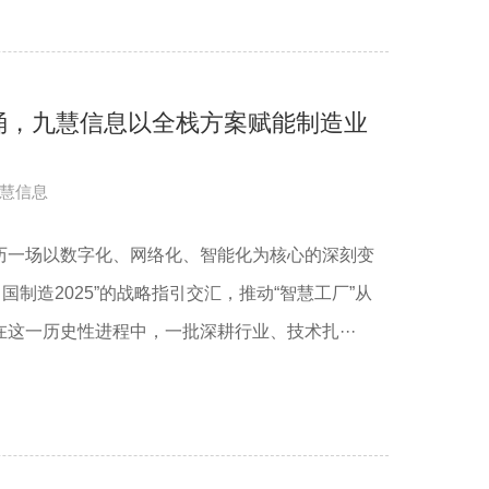
涌，九慧信息以全栈方案赋能制造业
慧信息
历一场以数字化、网络化、智能化为核心的深刻变
中国制造2025”的战略指引交汇，推动“智慧工厂”从
这一历史性进程中，一批深耕行业、技术扎···