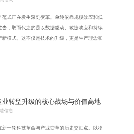
争范式正在发生深刻变革。单纯依靠规模效应和低
过去，取而代之的是以数据驱动、敏捷响应和持续
产新模式。这不仅是技术的升级，更是生产理念和
造业转型升级的核心战场与价值高地
慧信息
在新一轮科技革命与产业变革的历史交汇点。以物