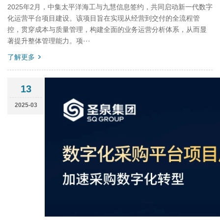
2025年2月，中集太平洋海工与九慧信息签约，共同启动新一代数字
化运营平台项目建设。该项目旨在实现从经营到交付的全流程管
控，贯穿成本与质量管理，构建全面的业务运营分析体系，从而显
著提升整体管理能力。项···
了解更多
13
2025-03