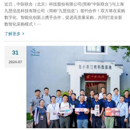
近日，中际联合（北京）科技股份有限公司(简称“中际联合”)与上海
九慧信息科技有限公司（简称“九慧信息”）签约合作！双方将在采购
数字化、智能化创新上携手合作，促进高质量采购，共同打造全新
数智化采购模式！···
了解更多
31
2024-07