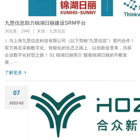
九慧信息助力锦湖日丽建设SRM平台
浏览量：1946
|
来源：九慧信息
）与上海九慧信息科技有限公司（以下简称“九慧信息”）签约合作！
双方将在采购数字化、智能化的生态之路上，以创新促变革，共探
企业数字化转型之路！ 01 锦湖日丽简介 随着锦湖日丽的不断发
展，···
了解更多
07
2023-02