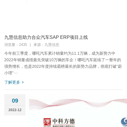
九慧信息助力合众汽车SAP ERP项目上线
浏览量：2435
|
来源：九慧信息
今年前三季度，哪吒汽车累计销量约为11.1万辆，成为新势力中
2022年销量成绩最先突破10万辆的车企！哪吒汽车延续了一整年的
强势增长，也是2022年度持续霸榜最长的新势力品牌，彻底打破“蔚
小理”···
了解更多
09
2022-12