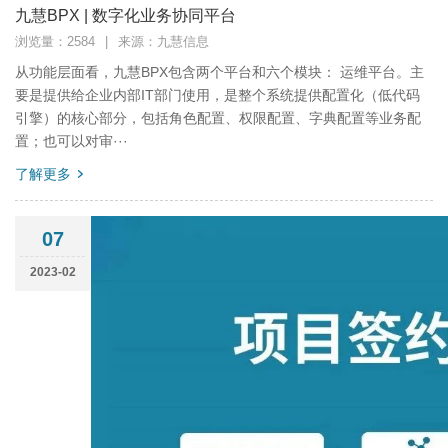
九慧BPX | 数字化业务协同平台
浏览量：2584
|
来源：九慧信息
从功能层面看，九慧BPX包含两个平台和六个模块： 运维平台。主
要是提供给企业内部IT部门使用，是整个系统提供配置化（低代码
引擎）的核心部分，包括角色配置、权限配置、字典配置等业务配
置；也可以对审···
了解更多
07
2023-02