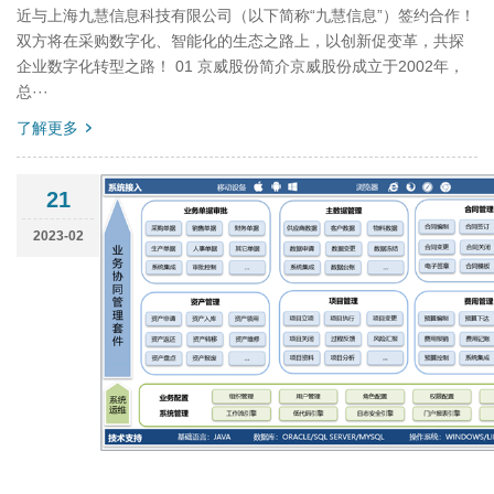
近与上海九慧信息科技有限公司（以下简称“九慧信息”）签约合作！
双方将在采购数字化、智能化的生态之路上，以创新促变革，共探
企业数字化转型之路！ 01 京威股份简介京威股份成立于2002年，
总···
了解更多
21
2023-02