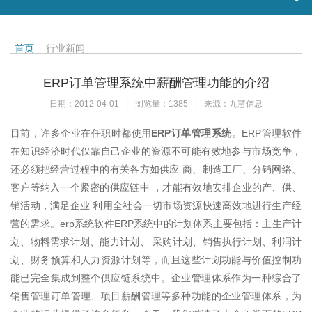
首页
-
行业新闻
ERP订单管理系统中薪酬管理功能的介绍
日期：2012-04-01
|
浏览量：1385
|
来源：九慧信息
目前，许多企业在任职时都使用
ERP订单管理系统
。ERP管理软件
在知识经济时代仅靠自己企业的资源不可能有效地参与市场竞争，
还必须把经营过程中的有关各方如供应 商、制造工厂、分销网络、
客户等纳入一个紧密的供应链中 ，才能有效地安排企业的产、供、
销活动，满足企业 利用全社会一切市场资源快速高效地进行生产经
营的需求。erp系统软件ERP系统中的计划体系主要包括：主生产计
划、物料需求计划、能力计划、 采购计划、销售执行计划、利润计
划、财务预算和人力资源计划等，而且这些计划功能与价值控制功
能已完全集成到整个供应链系统中。企业管理体系作为一种综合了
销售管理订单管理、项目薪酬管理等多种功能的企业管理体系，为