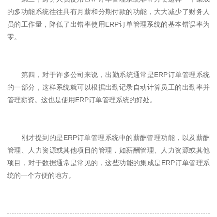
的多功能系统往往具有月薪和分期付款的功能，大大减少了财务人
员的工作量，降低了出错率使用ERP订单管理系统的基本错误率为
零。
第四，对于许多公司来说，出勤系统通常是ERP订单管理系统
的一部分，这样系统就可以根据出勤记录自动计算员工的出勤率并
管理薪资。这也是使用ERP订单管理系统的好处。
刚才提到的是ERP订单管理系统中的薪酬管理功能，以及薪酬
管理、人力资源或其他项目的管理，如薪酬管理、人力资源或其他
项目，对于数据通常是常见的，这些功能的集成是ERP订单管理系
统的一个方便的地方。