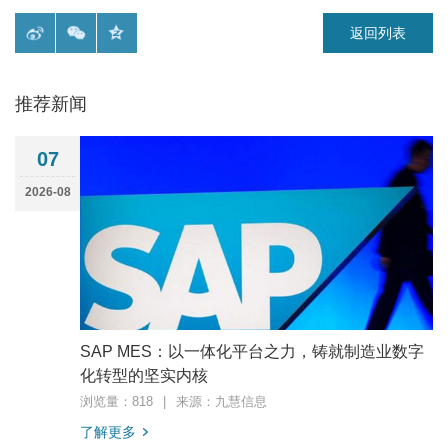
返回列表
推荐新闻
07
2026-08
SAP MES：以一体化平台之力，铸就制造业数字
化转型的坚实内核
浏览量：818
|
来源：九慧信息
了解更多