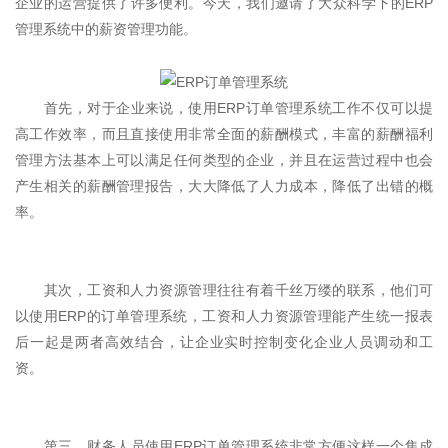
企业的运营提供了许多便利。今天，我们邀请了大众科学下的ERP
管理系统中的薪资管理功能。
首先，对于企业来说，使用ERP订单管理系统工作不仅可以提
高工作效率，而且直接使用非常全面的薪酬模式，丰富的薪酬福利
管理方法基本上可以满足任何类型的企业，并且在运营过程中也会
产生相关的薪酬管理报告，大大降低了人力成本，降低了出错的概
率。
其次，工资和人力资源管理往往有着千丝万缕的联系，他们可
以使用ERP的订单管理系统，工资和人力资源管理能产生统一报表
后一起是两者高效结合，让企业实时控制变化企业人员调动和工
资。
第三，财务人员使用ERP订单管理系统非常方便这样一个集成