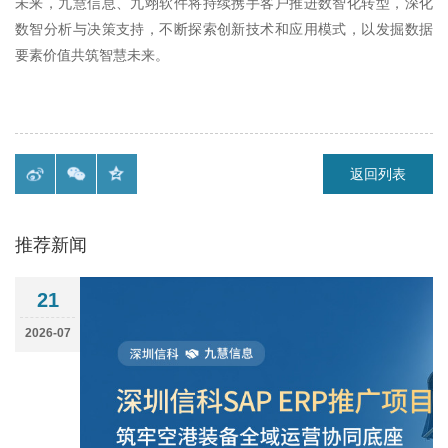
未来，九慧信息、九翊软件将持续携手客户推进数智化转型，深化
数智分析与决策支持，不断探索创新技术和应用模式，以发掘数据
要素价值共筑智慧未来。
返回列表
推荐新闻
21
2026-07