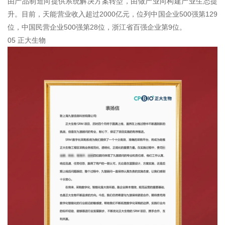
由产品制造向提供系统解决方案转型，由做产业向构建产业生态提
升。目前，天能营业收入超过2000亿元，位列中国企业500强第129
位，中国民营企业500强第28位，浙江省百强企业第9位。
05 正大生物