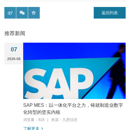
返回列表
推荐新闻
07
2026-08
SAP MES：以一体化平台之力，铸就制造业数字
化转型的坚实内核
浏览量：818
|
来源：九慧信息
了解更多