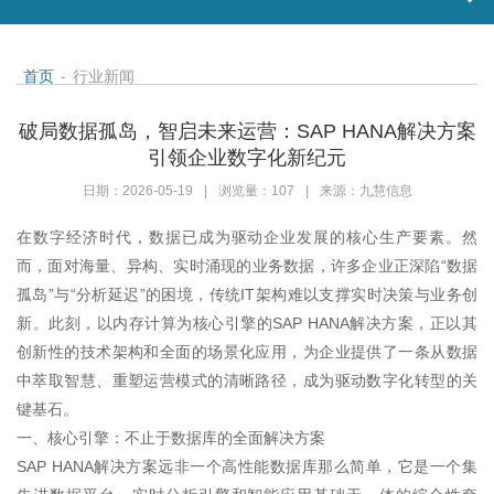
首页
-
行业新闻
破局数据孤岛，智启未来运营：SAP HANA解决方案
引领企业数字化新纪元
日期：2026-05-19
|
浏览量：107
|
来源：九慧信息
在数字经济时代，数据已成为驱动企业发展的核心生产要素。然
而，面对海量、异构、实时涌现的业务数据，许多企业正深陷“数据
孤岛”与“分析延迟”的困境，传统IT架构难以支撑实时决策与业务创
新。此刻，以内存计算为核心引擎的SAP HANA解决方案，正以其
创新性的技术架构和全面的场景化应用，为企业提供了一条从数据
中萃取智慧、重塑运营模式的清晰路径，成为驱动数字化转型的关
键基石。
一、核心引擎：不止于数据库的全面解决方案
SAP HANA解决方案远非一个高性能数据库那么简单，它是一个集