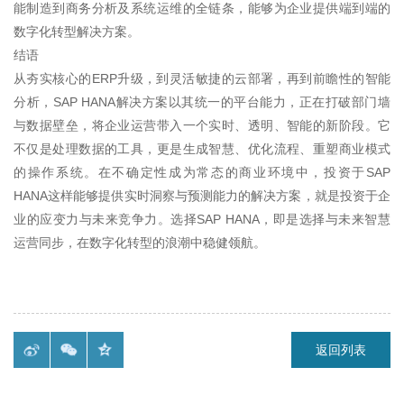
能制造到商务分析及系统运维的全链条，能够为企业提供端到端的
数字化转型解决方案。
结语
从夯实核心的ERP升级，到灵活敏捷的云部署，再到前瞻性的智能
分析，SAP HANA解决方案以其统一的平台能力，正在打破部门墙
与数据壁垒，将企业运营带入一个实时、透明、智能的新阶段。它
不仅是处理数据的工具，更是生成智慧、优化流程、重塑商业模式
的操作系统。在不确定性成为常态的商业环境中，投资于SAP
HANA这样能够提供实时洞察与预测能力的解决方案，就是投资于企
业的应变力与未来竞争力。选择SAP HANA，即是选择与未来智慧
运营同步，在数字化转型的浪潮中稳健领航。
返回列表