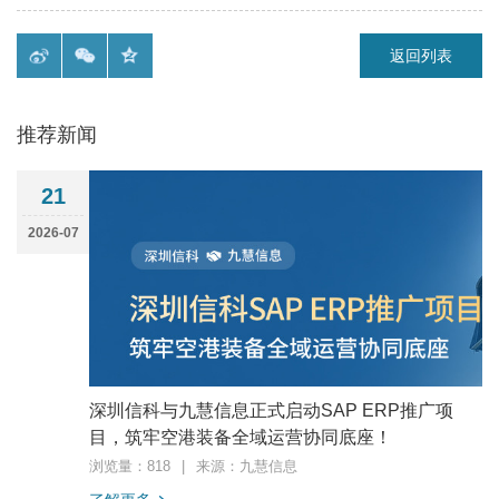
返回列表
推荐新闻
21
2026-07
深圳信科与九慧信息正式启动SAP ERP推广项
目，筑牢空港装备全域运营协同底座！
浏览量：818
|
来源：九慧信息