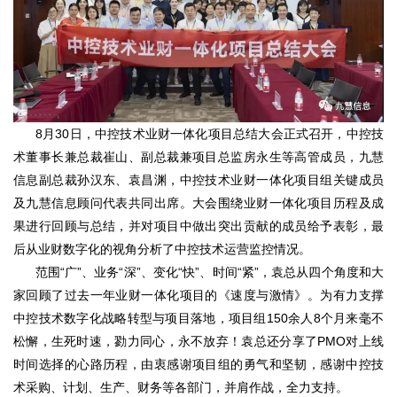
8
月
30
日，中控技术业财一体化项目总结大会正式召开，中控技
术董事长兼总裁崔山、副总裁兼项目总监房永生等高管成员，九慧
信息副总裁孙汉东、袁昌渊，中控技术业财一体化项目组关键成员
及九慧信息顾问代表共同出席。大会围绕业财一体化项目历程及成
果进行回顾与总结，并对项目中做出突出贡献的成员给予表彰，最
后从业财数字化的视角分析了中控技术运营监控情况。
范围“广”、业务“深”、变化“快”、时间“紧”，袁总从四个角度和大
家回顾了过去一年业财一体化项目的《速度与激情》。为有力支撑
中控技术数字化战略转型与项目落地，项目组
150
余
人
8
个月来毫不
松懈，生死时速，勠力同心，永不放弃！袁总还分享了
PMO
对上线
时间选择的心路历程，由衷感谢项目组的勇气和坚韧，感谢中控技
术采购、计划、生产、财务等各部门，并肩作战，全力支持。