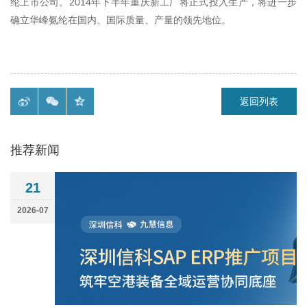
纶上市公司。2014年下半年重庆新工厂将正式投入生产，将进一步
确立华峰氨纶在国内、国际质量、产量的领先地位。
返回列表
推荐新闻
21
2026-07