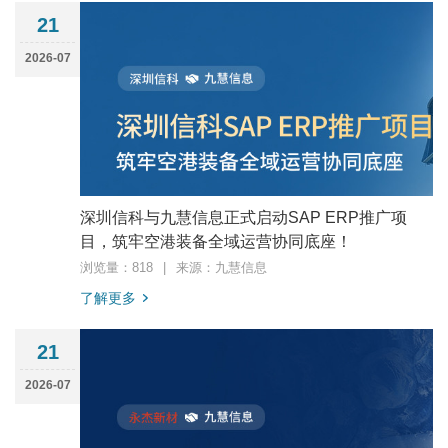
21
2026-07
深圳信科与九慧信息正式启动SAP ERP推广项
目，筑牢空港装备全域运营协同底座！
浏览量：818
|
来源：九慧信息
了解更多
21
2026-07