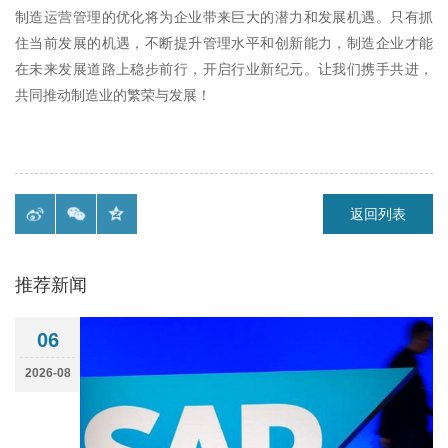
制造运营管理的优化将为企业带来巨大的潜力和发展机遇。只有抓
住当前发展的机遇，不断提升管理水平和创新能力，制造企业才能
在未来发展道路上稳步前行，开启行业新纪元。让我们携手共进，
共同推动制造业的繁荣与发展！
返回列表
推荐新闻
06
2026-08