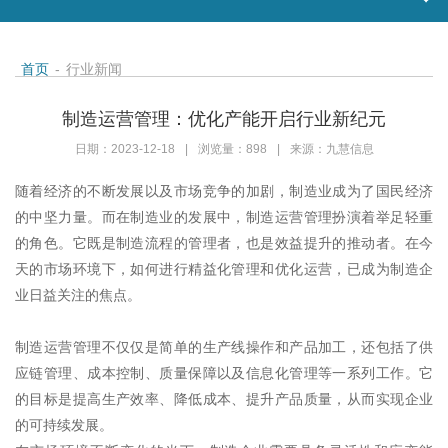
首页
-
行业新闻
制造运营管理：优化产能开启行业新纪元
日期：2023-12-18
|
浏览量：898
|
来源：九慧信息
随着经济的不断发展以及市场竞争的加剧，制造业成为了国民经济
的中坚力量。而在制造业的发展中，制造运营管理扮演着举足轻重
的角色。它既是制造流程的管理者，也是效益提升的推动者。在今
天的市场环境下，如何进行精益化管理和优化运营，已成为制造企
业日益关注的焦点。
制造运营管理不仅仅是简单的生产线操作和产品加工，还包括了供
应链管理、成本控制、质量保障以及信息化管理等一系列工作。它
的目标是提高生产效率、降低成本、提升产品质量，从而实现企业
的可持续发展。