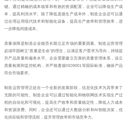
键。通过精确的成本核算和有效的资源配置，企业可以降低生产成
本，提高利润水平。除了降低直接生产成本外，制造企业还可以通
过合理运用现代技术和智能化设备，提高生产效率和管理效率，进
一步降低间接成本。
质量保障是制造企业能否长期立足市场的重要因素。制造运营管理
必须牢固树立
“质量是生命”的理念，以满足客户需求为导向，持续提
升产品质量和服务水平。企业需要建立完善的质量管理体系，设立
质量检测和监控机构，并严格遵循
ISO9001
等国际标准，确保产品
符合市场要求。
制造运营管理正处在一个全新的发展阶段，信息化技术为其带来了
无限的可能性。制造企业可以通过智能化和物联网技术实现生产过
程的自动化和可视化，提高生产效率和质量稳定性，降低人力成本
和资源浪费。同时，企业还可以通过大数据分析和
AI
智能决策，优
化供应链和管理流程，提升管理效率和市场竞争力。