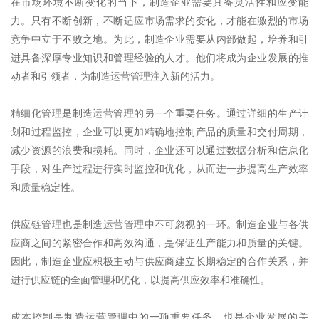
在市场环境不断变化的当下，制造企业需要具备灵活性和应变能
力。只有不断创新，不断适应市场需求的变化，才能在激烈的市场
竞争中立于不败之地。为此，制造企业需要从内部做起，培养和引
进具备深厚专业知识和管理经验的人才。他们将成为企业发展的推
动者和引领者，为制造运营管理注入新的活力。
精细化管理是制造运营管理的另一个重要任务。通过详细的生产计
划和过程监控，企业可以更加精确地控制产品的质量和交付周期，
减少资源的浪费和损耗。同时，企业还可以通过数据分析和信息化
手段，对生产过程进行实时监控和优化，从而进一步提高生产效率
和质量稳定性。
供应链管理也是制造运营管理中不可忽视的一环。制造企业与各供
应商之间的紧密合作和高效沟通，是保证生产能力和质量的关键。
因此，制造企业应积极主动与供应商建立长期稳定的合作关系，并
进行供应链的全面管理和优化，以提高供应效率和准确性。
成本控制是制造运营管理中的一项重要任务，也是企业发展的关