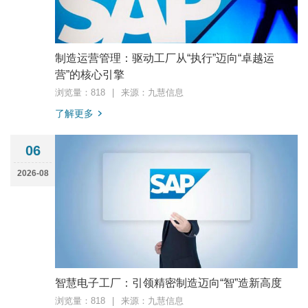
制造运营管理：驱动工厂从“执行”迈向“卓越运
营”的核心引擎
浏览量：818
|
来源：九慧信息
了解更多
06
2026-08
智慧电子工厂：引领精密制造迈向“智”造新高度
浏览量：818
|
来源：九慧信息