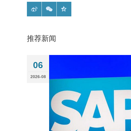
推荐新闻
06
2026-08