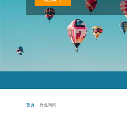
首页
-
行业新闻