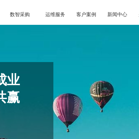
数智采购
运维服务
客户案例
新闻中心
成业
共赢