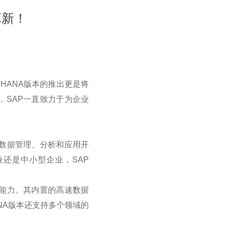
革新！
 HANA
版本的推出更是将
，
SAP
一直致力于为企业
数据管理、分析和应用开
业还是中小型企业，
SAP
能力。其内置的高速数据
NA
版本还支持多个领域的