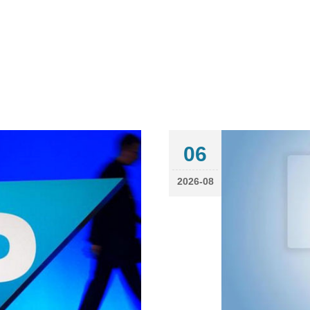
06
2026-08