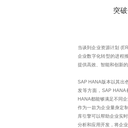
突破
当谈到企业资源计划
(E
企业数字化转型的进程
提供高效、智能和创新的
SAP HANA
版本以其出
发等方面，
SAP HANA
HANA
都能够满足不同企
作为一款为企业量身定
库引擎可以帮助企业实
分析和应用开发，将企业