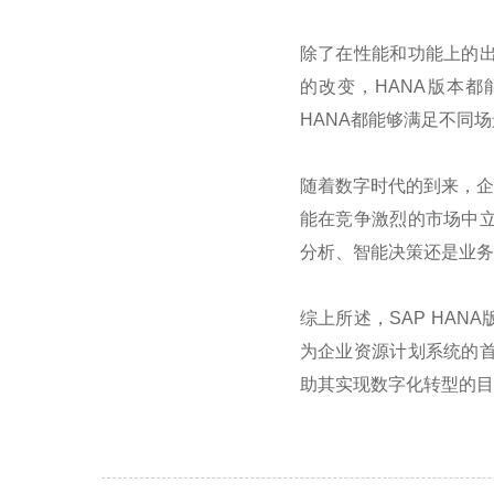
除了在性能和功能上的
的改变，
HANA
版本都
HANA
都能够满足不同场
随着数字时代的到来，企
能在竞争激烈的市场中
分析、智能决策还是业务
综上所述，
SAP HANA
为企业资源计划系统的
助其实现数字化转型的目