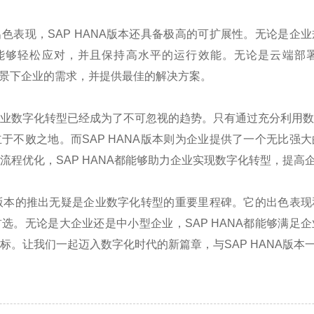
出色表现，
SAP HANA
版本还具备极高的可扩展性。无论是企业
能够轻松应对，并且保持高水平的运行效能。无论是云端部
景下企业的需求，并提供最佳的解决方案。
业数字化转型已经成为了不可忽视的趋势。只有通过充分利用
立于不败之地。而
SAP HANA
版本则为企业提供了一个无比强大
流程优化，
SAP HANA
都能够助力企业实现数字化转型，提高
版本的推出无疑是企业数字化转型的重要里程碑。它的出色表现
首选。无论是大企业还是中小型企业，
SAP HANA
都能够满足企
标。让我们一起迈入数字化时代的新篇章，与
SAP HANA
版本