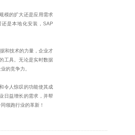
规模的扩大还是应用需求
署还是本地化安装，
SAP
数据和技术的力量，企业才
的工具。无论是实时数据
企业的竞争力。
和令人惊叹的功能使其成
业日益增长的需求，并帮
一同领跑行业的革新！