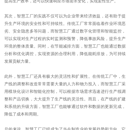
提高生产效率，还可以快速响应市场需求变化，实现柔性生产。
其次，智慧工厂的实践不仅可以为企业带来经济效益，还有助于提
升生产环境的安全性和可持续性。传统工厂常常面临着作业环境恶
劣、安全隐患多等问题，而智慧工厂通过数字化管理和智能监控，
可以实现对生产过程的实时监测和预警，降低事故风险，提升生产
环境的整体质量。同时，在节能减排方面，智慧工厂也能通过数据
分析和优化调控，实现资源的合理利用，降低能耗排放，为可持续
发展贡献力量。
此外，智慧工厂还具有极大的灵活性和扩展性。在传统工厂中，生
产线的调整和改造常常需要大量的人力和物力投入，而智慧工厂采
用模块化设计和智能化控制，可以根据市场需求迅速进行生产线调
整和产品切换，大大提升了生产线的灵活性。而且，在产线的扩建
和系统的升级方面，智慧工厂也能够通过软件和数据的更新完成，
降低了成本和周期。
总的来说，智慧工厂已经成为了当今制造业的发展趋势和方向。它