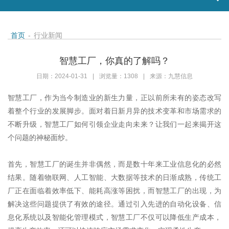
首页
-
行业新闻
智慧工厂，你真的了解吗？
日期：2024-01-31
|
浏览量：1308
|
来源：九慧信息
智慧工厂，作为当今制造业的新生力量，正以前所未有的姿态改写
着整个行业的发展脚步。面对着日新月异的技术变革和市场需求的
不断升级，智慧工厂如何引领企业走向未来？让我们一起来揭开这
个问题的神秘面纱。
首先，智慧工厂的诞生并非偶然，而是数十年来工业信息化的必然
结果。随着物联网、人工智能、大数据等技术的日渐成熟，传统工
厂正在面临着效率低下、能耗高涨等困扰，而智慧工厂的出现，为
解决这些问题提供了有效的途径。通过引入先进的自动化设备、信
息化系统以及智能化管理模式，智慧工厂不仅可以降低生产成本，