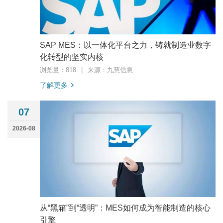
SAP MES：以一体化平台之力，铸就制造业数字
化转型的坚实内核
浏览量：818
|
来源：九慧信息
了解更多
07
2026-08
从“黑箱”到“透明”：MES如何成为智能制造的核心
引擎