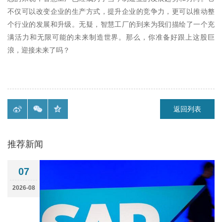
不仅可以改变企业的生产方式，提升企业的竞争力，更可以推动整
个行业的发展和升级。无疑，智慧工厂的到来为我们描绘了一个充
满活力和无限可能的未来制造世界。那么，你准备好跟上这股巨
浪，迎接未来了吗？
返回列表
推荐新闻
07
2026-08