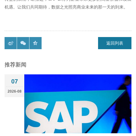
机遇。让我们共同期待，数据之光照亮商业未来的那一天的到来。
返回列表
推荐新闻
07
2026-08