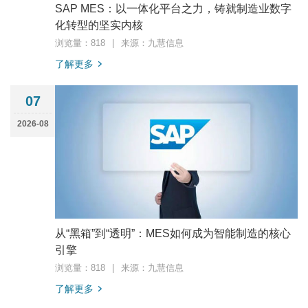
SAP MES：以一体化平台之力，铸就制造业数字
化转型的坚实内核
浏览量：818
|
来源：九慧信息
了解更多
07
2026-08
从“黑箱”到“透明”：MES如何成为智能制造的核心
引擎
浏览量：818
|
来源：九慧信息
了解更多