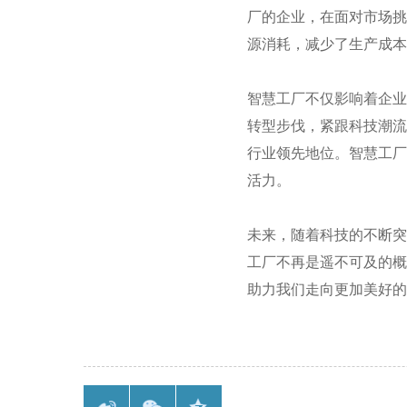
厂的企业，在面对市场挑
源消耗，减少了生产成本
智慧工厂不仅影响着企业
转型步伐，紧跟科技潮流
行业领先地位。智慧工厂
活力。
未来，随着科技的不断突
工厂不再是遥不可及的概
助力我们走向更加美好的