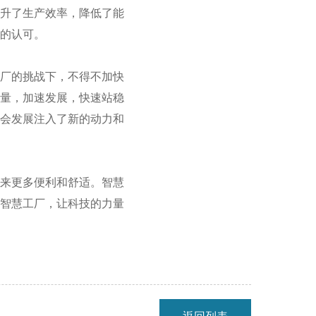
提升了生产效率，降低了能
的认可。
工厂的挑战下，不得不加快
力量，加速发展，快速站稳
社会发展注入了新的动力和
带来更多便利和舒适。智慧
抱智慧工厂，让科技的力量