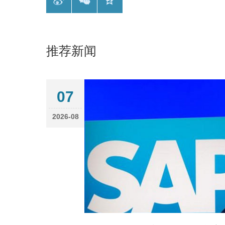
推荐新闻
07
2026-08