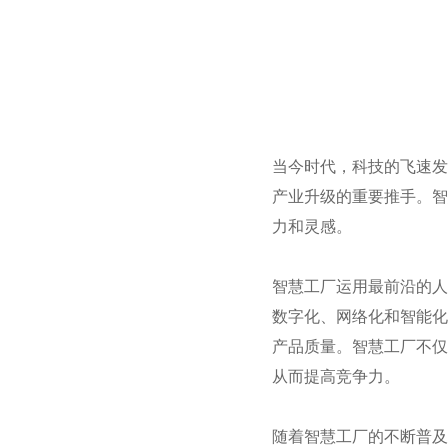
当今时代，科技的飞速发
产业升级的重要推手。智
力和灵感。
智慧工厂运用最前沿的人
数字化、网络化和智能化
产品质量。智慧工厂不仅
从而提高竞争力。
随着智慧工厂的不断普及