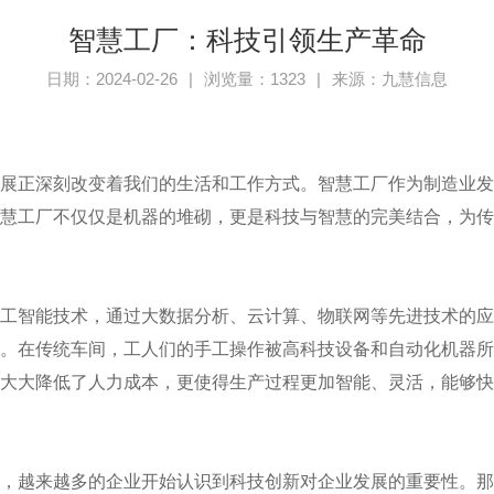
智慧工厂：科技引领生产革命
日期：2024-02-26
|
浏览量：1323
|
来源：九慧信息
展正深刻改变着我们的生活和工作方式。智慧工厂作为制造业
慧工厂不仅仅是机器的堆砌，更是科技与智慧的完美结合，为
工智能技术，通过大数据分析、云计算、物联网等先进技术的
。在传统车间，工人们的手工操作被高科技设备和自动化机器
大大降低了人力成本，更使得生产过程更加智能、灵活，能够
，越来越多的企业开始认识到科技创新对企业发展的重要性。