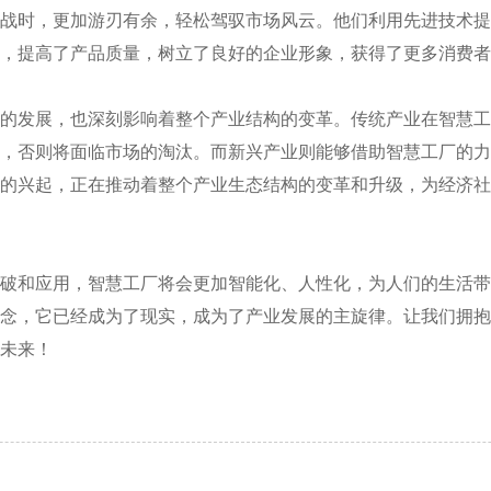
战时，更加游刃有余，轻松驾驭市场风云。他们利用先进技术
，提高了产品质量，树立了良好的企业形象，获得了更多消费者
的发展，也深刻影响着整个产业结构的变革。传统产业在智慧
，否则将面临市场的淘汰。而新兴产业则能够借助智慧工厂的
的兴起，正在推动着整个产业生态结构的变革和升级，为经济
破和应用，智慧工厂将会更加智能化、人性化，为人们的生活
念，它已经成为了现实，成为了产业发展的主旋律。让我们拥
未来！