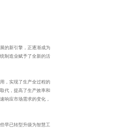
发展的新引擎，正逐渐成为
传统制造业赋予了全新的活
应用，实现了生产全过程的
所取代，提高了生产效率和
快速响应市场需求的变化，
那些早已转型升级为智慧工