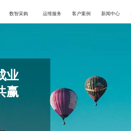
数智采购
运维服务
客户案例
新闻中心
成业
共赢