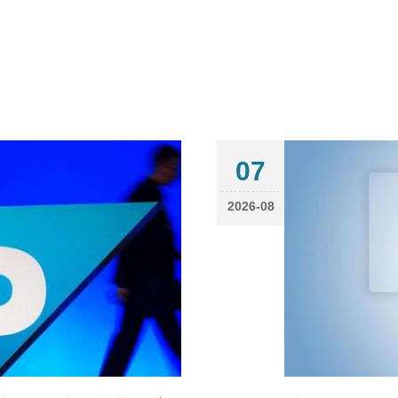
07
2026-08