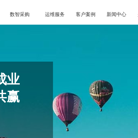
数智采购
运维服务
客户案例
新闻中心
成业
共赢