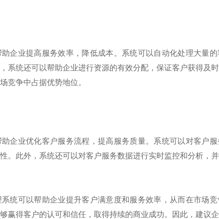
帮助企业提高服务效率，降低成本。系统可以自动化处理大量的
，系统还可以帮助企业进行资源的有效分配，保证客户获得及
场竞争中占据优势地位。
帮助企业优化客户服务流程，提高服务质量。系统可以对客户服
性。此外，系统还可以对客户服务数据进行实时监控和分析，
理系统可以帮助企业提升客户满意度和服务效率，从而在市场竞
够赢得客户的认可和信任，取得持续的商业成功。因此，建议