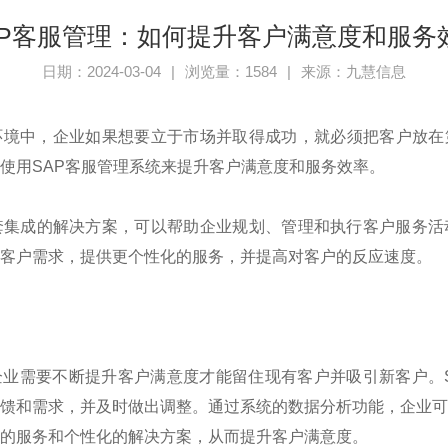
AP客服管理：如何提升客户满意度和服务
日期：2024-03-04
|
浏览量：1584
|
来源：九慧信息
环境中，企业如果想要立于市场并取得成功，就必须把客户放在
使用
SAP
客服管理系统来提升客户满意度和服务效率。
套集成的解决方案，可以帮助企业规划、管理和执行客户服务活
客户需求，提供更个性化的服务，并提高对客户的反应速度。
企业需要不断提升客户满意度才能留住现有客户并吸引新客户。
馈和需求，并及时做出调整。通过系统的数据分析功能，企业
的服务和个性化的解决方案，从而提升客户满意度。