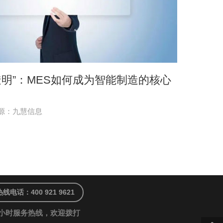
“透明”：MES如何成为智能制造的核心
源：九慧信息
热线电话：400 921 9621
4小时服务热线，欢迎拨打