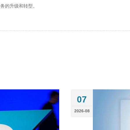
服务的升级和转型。
07
2026-08