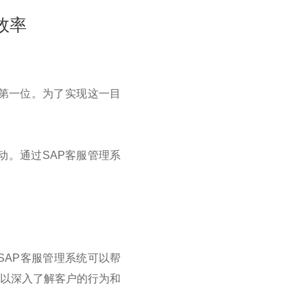
效率
第一位。为了实现这一目
动。通过
SAP
客服管理系
SAP
客服管理系统可以帮
可以深入了解客户的行为和