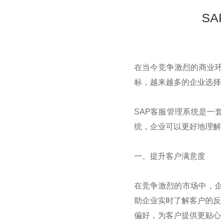
S
在当今竞争激烈的商业
标，越来越多的企业选择
SAP
客服管理系统是一
统，企业可以更好地理解
一、提升客户满意度
在竞争激烈的市场中，
助企业实时了解客户的反
偏好，为客户提供更贴心