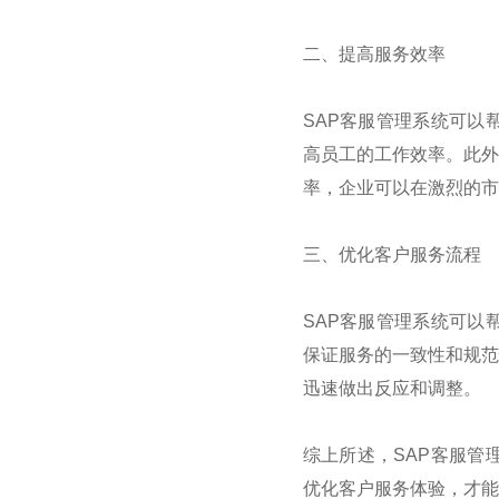
二、提高服务效率
SAP
客服管理系统可以
高员工的工作效率。此外
率，企业可以在激烈的市
三、优化客户服务流程
SAP
客服管理系统可以
保证服务的一致性和规范
迅速做出反应和调整。
综上所述，
SAP
客服管
优化客户服务体验，才能