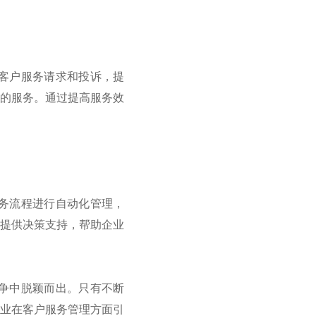
客户服务请求和投诉，提
时的服务。通过提高服务效
务流程进行自动化管理，
并提供决策支持，帮助企业
争中脱颖而出。只有不断
企业在客户服务管理方面引