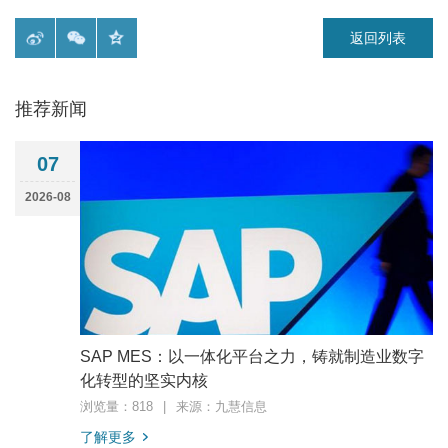
返回列表
推荐新闻
07
2026-08
SAP MES：以一体化平台之力，铸就制造业数字
化转型的坚实内核
浏览量：818
|
来源：九慧信息
了解更多