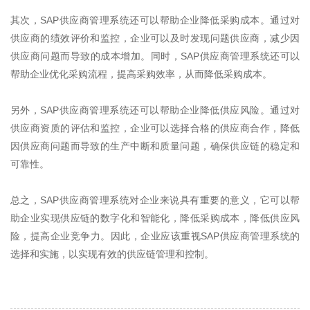
其次，
SAP
供应商管理系统还可以帮助企业降低采购成本。通过对
供应商的绩效评价和监控，企业可以及时发现问题供应商，减少因
供应商问题而导致的成本增加。同时，
SAP
供应商管理系统还可以
帮助企业优化采购流程，提高采购效率，从而降低采购成本。
另外，
SAP
供应商管理系统还可以帮助企业降低供应风险。通过对
供应商资质的评估和监控，企业可以选择合格的供应商合作，降低
因供应商问题而导致的生产中断和质量问题，确保供应链的稳定和
可靠性。
总之，
SAP
供应商管理系统对企业来说具有重要的意义，它可以帮
助企业实现供应链的数字化和智能化，降低采购成本，降低供应风
险，提高企业竞争力。因此，企业应该重视
SAP
供应商管理系统的
选择和实施，以实现有效的供应链管理和控制。