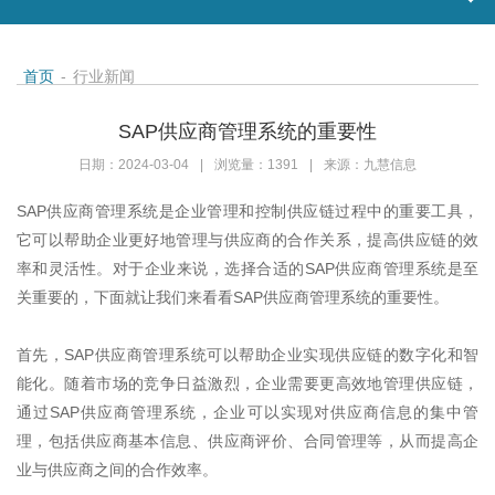
首页
-
行业新闻
SAP供应商管理系统的重要性
日期：2024-03-04
|
浏览量：1391
|
来源：九慧信息
SAP
供应商管理系统是企业管理和控制供应链过程中的重要工具，
它可以帮助企业更好地管理与供应商的合作关系，提高供应链的效
率和灵活性。对于企业来说，选择合适的
SAP
供应商管理系统是至
关重要的，下面就让我们来看看
SAP
供应商管理系统的重要性。
首先，
SAP
供应商管理系统可以帮助企业实现供应链的数字化和智
能化。随着市场的竞争日益激烈，企业需要更高效地管理供应链，
通过
SAP
供应商管理系统，企业可以实现对供应商信息的集中管
理，包括供应商基本信息、供应商评价、合同管理等，从而提高企
业与供应商之间的合作效率。