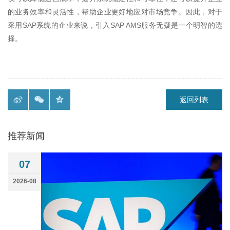
的业务效率和灵活性，帮助企业更好地应对市场竞争。因此，对于
采用
SAP
系统的企业来说，引入
SAP AMS
服务无疑是一个明智的选
择。
返回列表
推荐新闻
07
2026-08