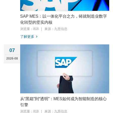
SAP MES：以一体化平台之力，铸就制造业数字
化转型的坚实内核
浏览量：818
|
来源：九慧信息
了解更多
07
2026-08
从“黑箱”到“透明”：MES如何成为智能制造的核心
引擎
浏览量：818
|
来源：九慧信息