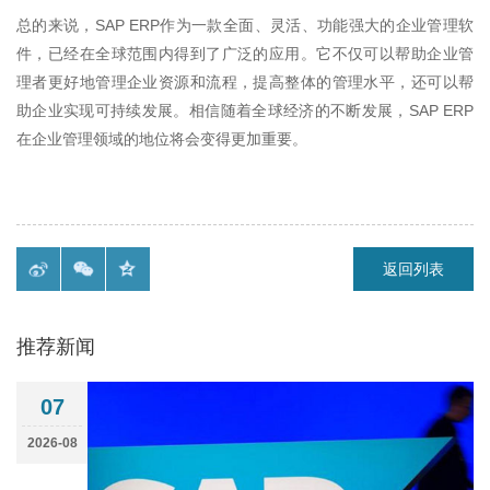
总的来说，
SAP ERP
作为一款全面、灵活、功能强大的企业管理软
件，已经在全球范围内得到了广泛的应用。它不仅可以帮助企业管
理者更好地管理企业资源和流程，提高整体的管理水平，还可以帮
助企业实现可持续发展。相信随着全球经济的不断发展，
SAP ERP
在企业管理领域的地位将会变得更加重要。
返回列表
推荐新闻
07
2026-08