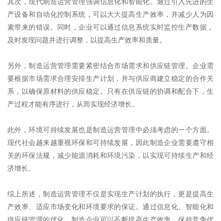
其次，现代制造运营管理强调信息化和智能化。通过引入先进的生
产设备和自动化控制系统，可以大大提高生产效率，并减少人为因
素带来的错误。同时，企业可以通过信息系统实时监控生产数据，
及时发现问题并进行调整，以提高生产效率和质量。
另外，制造运营管理需要紧密结合市场需求和供应链管理。企业需
要根据市场需求合理安排生产计划，并与供应商建立稳定的合作关
系，以确保原材料的供应稳定。只有在供应链的协调和配合下，生
产过程才能有序进行，从而实现经济增长。
此外，环境可持续发展也是制造运营管理中必须考虑的一个方面。
现代社会越来越重视环保和可持续发展，因此制造企业需要遵守相
关的环保法规，减少能源消耗和环境污染，以实现可持续生产和经
济增长。
综上所述，制造运营管理不仅是实现生产计划的执行，更是提高生
产效率、适应市场变化和环境要求的保证。通过信息化、智能化和
供应链管理的优化，制造企业可以不断提高生产效率，保持竞争优