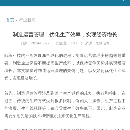
首页
-
行业新闻
制造运营管理：优化生产效率，实现经济增长
日期：2024-03-29
|
浏览量：1308
|
来源：九慧信息
随着科技的不断发展和全球化的进程，制造运营管理变得越来越重
要。制造企业需要不断提高生产效率，以保持竞争优势并实现经济
增长。本文将探讨制造运营管理的关键问题，以及如何优化生产流
程，实现经济增长。
首先，制造运营管理涉及到整个生产过程的规划、执行和控制。在
过去，传统的生产方式受到很多限制，例如人工操作、生产过程中
的浪费、生产线瓶颈等，都会导致生产效率低下。因此，制造企业
需要采用先进的技术和管理方法来优化生产流程。