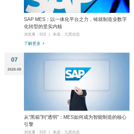
SAP MES：以一体化平台之力，铸就制造业数字
化转型的坚实内核
浏览量：818
|
来源：九慧信息
了解更多
07
2026-08
从“黑箱”到“透明”：MES如何成为智能制造的核心
引擎
浏览量：818
|
来源：九慧信息