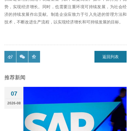
势，实现经济增长。同时，也需要注重环境可持续发展，为社会经
济的持续发展作出贡献。制造企业应致力于引入先进的管理方法和
技术，不断改进生产流程，以实现经济增长和可持续发展的目标。
返回列表
推荐新闻
07
2026-08