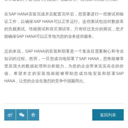
在
SAP HANA
安装完成并且配置完毕后，您需要进行一些测试和验
证工作，以确保
SAP HANA
可以正常运行。这些测试包括对数据库
的负载测试、性能测试和容灾测试等。只有经过充分的测试，您才
能确保
SAP HANA
可以正常地为您的业务提供服务。
总的来说，
SAP HANA
的安装和部署是一个复杂且需要耐心和专业
知识的过程。然而，一旦您成功地部署了
SAP HANA
，您将能够享
受其强大的数据处理和分析能力，为您的企业带来实实在在的价
值。希望本文的安装指南能够帮助您成功地安装和部署
SAP
HANA
，让您的企业在激烈的竞争中脱颖而出。
返回列表