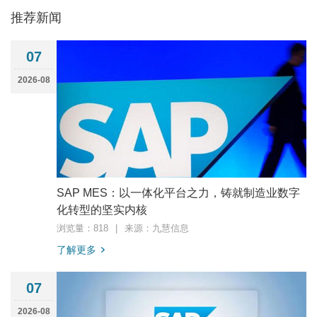
推荐新闻
07
2026-08
SAP MES：以一体化平台之力，铸就制造业数字
化转型的坚实内核
浏览量：818
|
来源：九慧信息
了解更多
07
2026-08