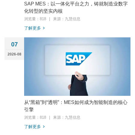
SAP MES：以一体化平台之力，铸就制造业数字
化转型的坚实内核
浏览量：818
|
来源：九慧信息
了解更多
07
2026-08
从“黑箱”到“透明”：MES如何成为智能制造的核心
引擎
浏览量：818
|
来源：九慧信息
了解更多