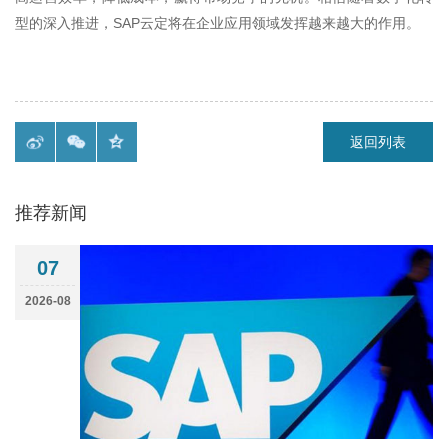
型的深入推进，
SAP
云定将在企业应用领域发挥越来越大的作用。
返回列表
推荐新闻
07
2026-08