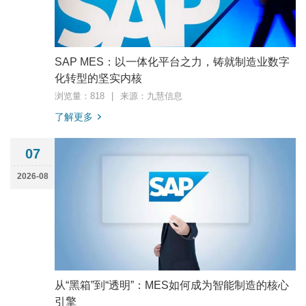
SAP MES：以一体化平台之力，铸就制造业数字
化转型的坚实内核
浏览量：818
|
来源：九慧信息
了解更多
07
2026-08
从“黑箱”到“透明”：MES如何成为智能制造的核心
引擎