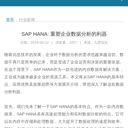
首页
-
行业新闻
SAP HANA: 重塑企业数据分析的利器
日期：2024-04-22
|
浏览量：1057
|
来源：九慧信息
随着信息技术的发展，企业对于数据分析的需求也越来越迫切。数
据不再只是简单的记录，而是变成了企业运营和决策的重要依据。
在这个背景下，
SAP HANA
作为一款先进的内存数据库解决方案，
正在成为越来越多企业的首选工具。本文将从
SAP HANA
的基本特
点、应用优势及发展趋势等方面展开介绍，带您深入了解这款数据
分析利器。
首先，我们先来了解一下
SAP HANA
的基本特点。作为一款内存数
据库，
SAP HANA
具有高速处理能力和实时数据分析的特点。它可
以在内存中存储和处理数据，大大提升了数据处理的速度和效率。