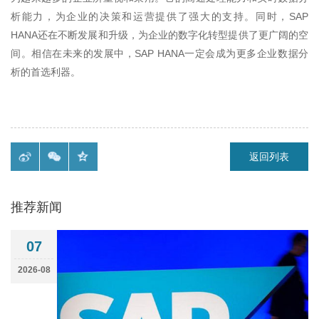
析能力，为企业的决策和运营提供了强大的支持。同时，
SAP
HANA
还在不断发展和升级，为企业的数字化转型提供了更广阔的空
间。相信在未来的发展中，
SAP HANA
一定会成为更多企业数据分
析的首选利器。
返回列表
推荐新闻
07
2026-08