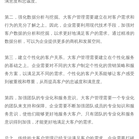
满意度和忠诚度。
第二，强化数据分析与挖掘。大客户管理需要建立在对客户需求和
行为的充分了解之上。因此，企业需要利用现代技术手段，加强对
客户数据的分析和挖掘，以求更好地满足客户的需求。通过精准的
数据分析，可以为企业提供更多的商机和发展空间。
第三，建立个性化的客户关系。大客户管理需要建立在个性化服务
的基础之上。企业需要对不同的大客户制定个性化的营销策略和服
务方案，以满足其不同的需求。个性化的客户关系能够让客户感受
到被重视和尊重，从而提高客户的忠诚度和满意度。
第四，加强团队的专业化和服务意识。大客户管理需要一个专业化
的团队来支持和保障。企业需要不断加强团队成员的专业知识和服
务意识，使他们能够更好地服务大客户。只有团队的专业化和服务
意识得到加强，才能更好地满足大客户的需求。
总之，传统的大客户管理已经无法满足客户的需求，企业需要打破