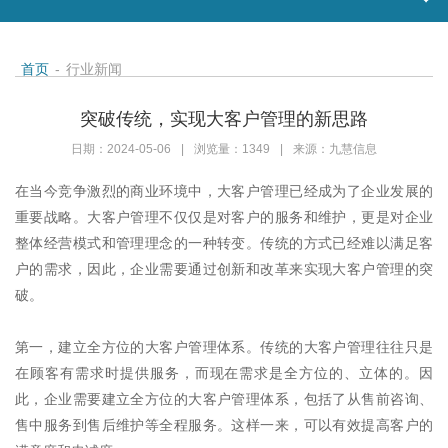
首页
-
行业新闻
突破传统，实现大客户管理的新思路
日期：2024-05-06
|
浏览量：1349
|
来源：九慧信息
在当今竞争激烈的商业环境中，大客户管理已经成为了企业发展的
重要战略。大客户管理不仅仅是对客户的服务和维护，更是对企业
整体经营模式和管理理念的一种转变。传统的方式已经难以满足客
户的需求，因此，企业需要通过创新和改革来实现大客户管理的突
破。
第一，建立全方位的大客户管理体系。传统的大客户管理往往只是
在顾客有需求时提供服务，而现在需求是全方位的、立体的。因
此，企业需要建立全方位的大客户管理体系，包括了从售前咨询、
售中服务到售后维护等全程服务。这样一来，可以有效提高客户的