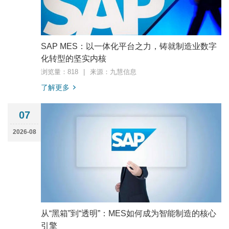
SAP MES：以一体化平台之力，铸就制造业数字
化转型的坚实内核
浏览量：818
|
来源：九慧信息
了解更多
07
2026-08
从“黑箱”到“透明”：MES如何成为智能制造的核心
引擎