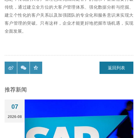
传统，通过建立全方位的大客户管理体系、强化数据分析与挖掘、
建立个性化的客户关系以及加强团队的专业化和服务意识来实现大
客户管理的突破。只有这样，企业才能更好地把握市场机遇，实现
全面发展。
返回列表
推荐新闻
07
2026-08